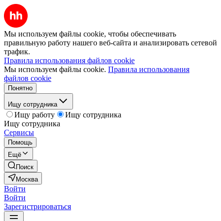
Мы используем файлы cookie, чтобы обеспечивать
правильную работу нашего веб-сайта и анализировать сетевой
трафик.
Правила использования файлов cookie
Мы используем файлы cookie.
Правила использования
файлов cookie
Понятно
Ищу сотрудника
Ищу работу
Ищу сотрудника
Ищу сотрудника
Сервисы
Помощь
Ещё
Поиск
Москва
Войти
Войти
Зарегистрироваться