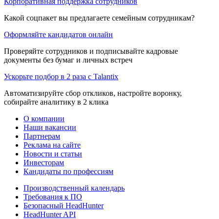
Корпоративная поддержка сотрудников
Какой соцпакет вы предлагаете семейным сотрудникам?
Оформляйте кандидатов онлайн
Проверяйте сотрудников и подписывайте кадровые
документы без бумаг и личных встреч
Ускорьте подбор в 2 раза с Talantix
Автоматизируйте сбор откликов, настройте воронку,
собирайте аналитику в 2 клика
О компании
Наши вакансии
Партнерам
Реклама на сайте
Новости и статьи
Инвесторам
Кандидаты по профессиям
Производственный календарь
Требования к ПО
Безопасный HeadHunter
HeadHunter API