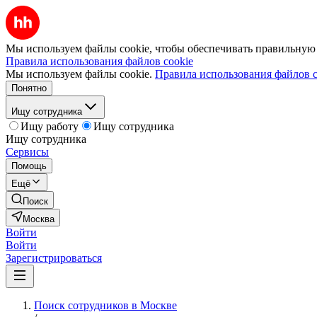
Мы используем файлы cookie, чтобы обеспечивать правильную р
Правила использования файлов cookie
Мы используем файлы cookie.
Правила использования файлов c
Понятно
Ищу сотрудника
Ищу работу
Ищу сотрудника
Ищу сотрудника
Сервисы
Помощь
Ещё
Поиск
Москва
Войти
Войти
Зарегистрироваться
Поиск сотрудников в Москве