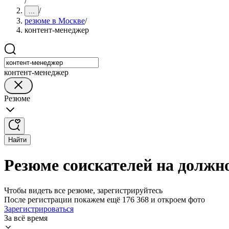
/
/
...
резюме в Москве
/
контент-менеджер
контент-менеджер
Резюме
Найти
Резюме соискателей на должн
Чтобы видеть все резюме, зарегистрируйтесь
После регистрации покажем ещё 176 368 и откроем фото
Зарегистрироваться
За всё время