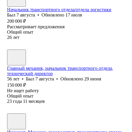
Начальник транспортного отдела/отдела логистики
Был
7 августа
•
Обновлено
17 июля
200 000
₽
Рассматривает предложения
Общий опыт
26
лет
Главный механик, начальник транспортного отдела,
технический директор
56
лет
•
Был
7 августа
•
Обновлено
29 июня
150 000
₽
Не ищет работу
Общий опыт
23
года
11
месяцев