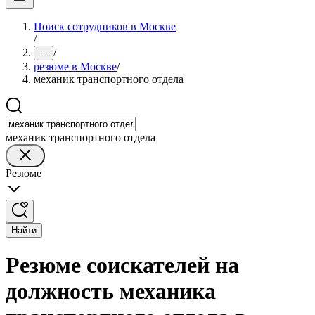
Поиск сотрудников в Москве
/
/
...
резюме в Москве
/
механик транспортного отдела
механик транспортного отдела
Резюме
Найти
Резюме соискателей на
должность механика