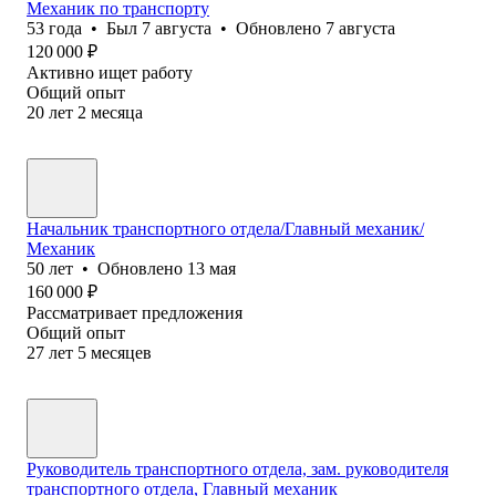
Механик по транспорту
53
года
•
Был
7 августа
•
Обновлено
7 августа
120 000
₽
Активно ищет работу
Общий опыт
20
лет
2
месяца
Начальник транспортного отдела/Главный механик/
Механик
50
лет
•
Обновлено
13 мая
160 000
₽
Рассматривает предложения
Общий опыт
27
лет
5
месяцев
Руководитель транспортного отдела, зам. руководителя
транспортного отдела, Главный механик