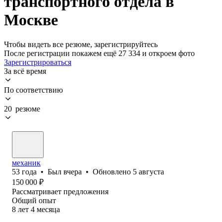
транспортного отдела в
Москве
Чтобы видеть все резюме, зарегистрируйтесь
После регистрации покажем ещё 27 334 и откроем фото
Зарегистрироваться
За всё время
По соответствию
20 резюме
механик
53
года
•
Был
вчера
•
Обновлено
5 августа
150 000
₽
Рассматривает предложения
Общий опыт
8
лет
4
месяца