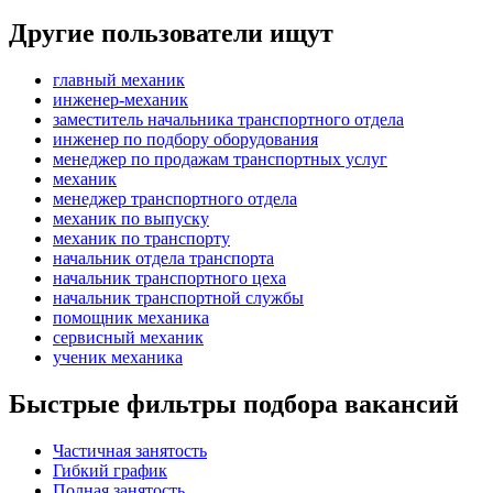
Другие пользователи ищут
главный механик
инженер-механик
заместитель начальника транспортного отдела
инженер по подбору оборудования
менеджер по продажам транспортных услуг
механик
менеджер транспортного отдела
механик по выпуску
механик по транспорту
начальник отдела транспорта
начальник транспортного цеха
начальник транспортной службы
помощник механика
сервисный механик
ученик механика
Быстрые фильтры подбора вакансий
Частичная занятость
Гибкий график
Полная занятость