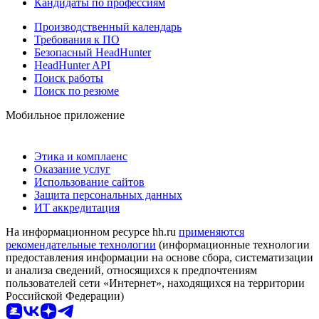
Кандидаты по профессиям
Производственный календарь
Требования к ПО
Безопасный HeadHunter
HeadHunter API
Поиск работы
Поиск по резюме
Мобильное приложение
Этика и комплаенс
Оказание услуг
Использование сайтов
Защита персональных данных
ИТ аккредитация
На информационном ресурсе hh.ru
применяются
рекомендательные технологии
(информационные технологии
предоставления информации на основе сбора, систематизации
и анализа сведений, относящихся к предпочтениям
пользователей сети «Интернет», находящихся на территории
Российской Федерации)