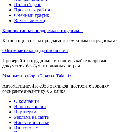
Полный день
Проектная работа
Сменный график
Вахтовый метод
Корпоративная поддержка сотрудников
Какой соцпакет вы предлагаете семейным сотрудникам?
Оформляйте кандидатов онлайн
Проверяйте сотрудников и подписывайте кадровые
документы без бумаг и личных встреч
Ускорьте подбор в 2 раза с Talantix
Автоматизируйте сбор откликов, настройте воронку,
собирайте аналитику в 2 клика
О компании
Наши вакансии
Партнерам
Реклама на сайте
Новости и статьи
Инвесторам