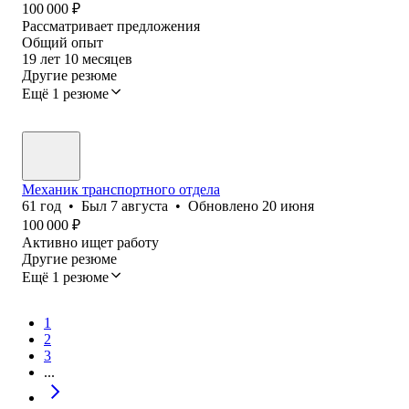
100 000
₽
Рассматривает предложения
Общий опыт
19
лет
10
месяцев
Другие резюме
Ещё 1 резюме
Механик транспортного отдела
61
год
•
Был
7 августа
•
Обновлено
20 июня
100 000
₽
Активно ищет работу
Другие резюме
Ещё 1 резюме
1
2
3
...