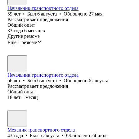
Начальник транспортного отдела
59
лет
•
Был
6 августа
•
Обновлено
27 мая
Рассматривает предложения
Общий опыт
33
года
6
месяцев
Другие резюме
Ещё 1 резюме
Начальник транспортного отдела
56
лет
•
Был
6 августа
•
Обновлено
6 августа
Рассматривает предложения
Общий опыт
18
лет
1
месяц
Механик транспортного отдела
43
года
•
Был
5 августа
•
Обновлено
24 июля