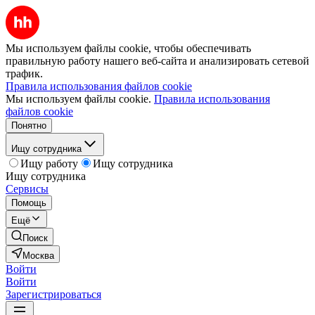
Мы используем файлы cookie, чтобы обеспечивать
правильную работу нашего веб-сайта и анализировать сетевой
трафик.
Правила использования файлов cookie
Мы используем файлы cookie.
Правила использования
файлов cookie
Понятно
Ищу сотрудника
Ищу работу
Ищу сотрудника
Ищу сотрудника
Сервисы
Помощь
Ещё
Поиск
Москва
Войти
Войти
Зарегистрироваться