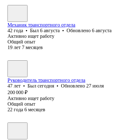
Механик транспортного отдела
42
года
•
Был
6 августа
•
Обновлено
6 августа
Активно ищет работу
Общий опыт
19
лет
7
месяцев
Руководитель транспортного отдела
47
лет
•
Был
сегодня
•
Обновлено
27 июля
200 000
₽
Активно ищет работу
Общий опыт
22
года
6
месяцев