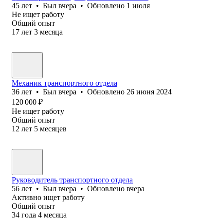
45
лет
•
Был
вчера
•
Обновлено
1 июля
Не ищет работу
Общий опыт
17
лет
3
месяца
Механик транспортного отдела
36
лет
•
Был
вчера
•
Обновлено
26 июня 2024
120 000
₽
Не ищет работу
Общий опыт
12
лет
5
месяцев
Руководитель транспортного отдела
56
лет
•
Был
вчера
•
Обновлено
вчера
Активно ищет работу
Общий опыт
34
года
4
месяца