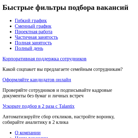
Быстрые фильтры подбора вакансий
Гибкий график
Сменный график
Проектная работа
Частичная занятость
Полная занятость
Полный день
Корпоративная поддержка сотрудников
Какой соцпакет вы предлагаете семейным сотрудникам?
Оформляйте кандидатов онлайн
Проверяйте сотрудников и подписывайте кадровые
документы без бумаг и личных встреч
Ускорьте подбор в 2 раза с Talantix
Автоматизируйте сбор откликов, настройте воронку,
собирайте аналитику в 2 клика
О компании