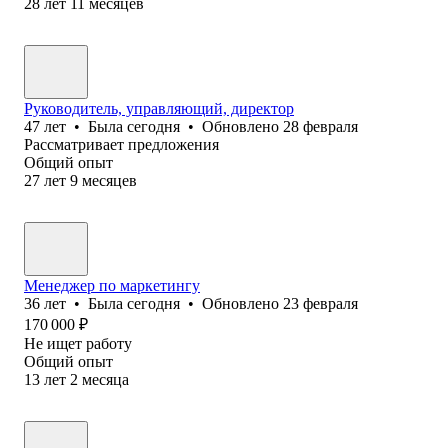
28
лет
11
месяцев
Руководитель, управляющий, директор
47
лет
•
Была
сегодня
•
Обновлено
28 февраля
Рассматривает предложения
Общий опыт
27
лет
9
месяцев
Менеджер по маркетингу
36
лет
•
Была
сегодня
•
Обновлено
23 февраля
170 000
₽
Не ищет работу
Общий опыт
13
лет
2
месяца