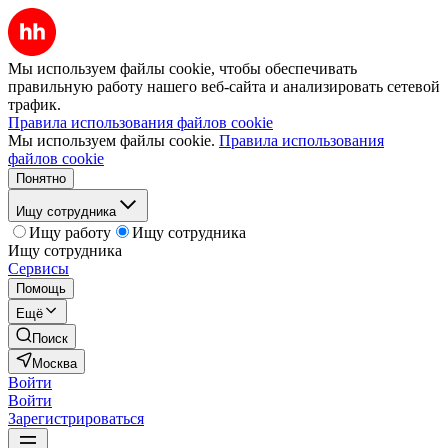
Мы используем файлы cookie, чтобы обеспечивать
правильную работу нашего веб-сайта и анализировать сетевой
трафик.
Правила использования файлов cookie
Мы используем файлы cookie.
Правила использования
файлов cookie
Понятно
Ищу сотрудника
Ищу работу
Ищу сотрудника
Ищу сотрудника
Сервисы
Помощь
Ещё
Поиск
Москва
Войти
Войти
Зарегистрироваться