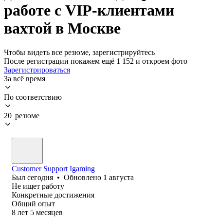
работе с VIP-клиентами
вахтой в Москве
Чтобы видеть все резюме, зарегистрируйтесь
После регистрации покажем ещё 1 152 и откроем фото
Зарегистрироваться
За всё время
По соответствию
20 резюме
Customer Support Igaming
Был
сегодня
•
Обновлено
1 августа
Не ищет работу
Конкретные достижения
Общий опыт
8
лет
5
месяцев