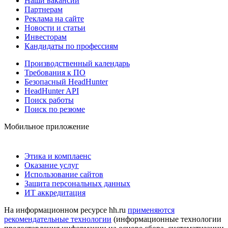
Наши вакансии
Партнерам
Реклама на сайте
Новости и статьи
Инвесторам
Кандидаты по профессиям
Производственный календарь
Требования к ПО
Безопасный HeadHunter
HeadHunter API
Поиск работы
Поиск по резюме
Мобильное приложение
Этика и комплаенс
Оказание услуг
Использование сайтов
Защита персональных данных
ИТ аккредитация
На информационном ресурсе hh.ru
применяются
рекомендательные технологии
(информационные технологии