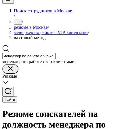
Поиск сотрудников в Москве
/
/
...
резюме в Москве
/
менеджер по работе с VIP-клиентами
/
вахтовый метод
менеджер по работе с vip-клиентами
Резюме
Найти
Резюме соискателей на
должность менеджера по