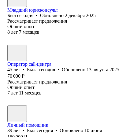
Младший юрисконсульт
Был
сегодня
•
Обновлено
2 декабря 2025
Рассматривает предложения
Общий опыт
8
лет
7
месяцев
Оператор call-центра
45
лет
•
Была
сегодня
•
Обновлено
13 августа 2025
70 000
₽
Рассматривает предложения
Общий опыт
7
лет
11
месяцев
Личный помощник
39
лет
•
Был
сегодня
•
Обновлено
10 июня
150 000
₽