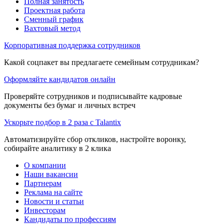
Полная занятость
Проектная работа
Сменный график
Вахтовый метод
Корпоративная поддержка сотрудников
Какой соцпакет вы предлагаете семейным сотрудникам?
Оформляйте кандидатов онлайн
Проверяйте сотрудников и подписывайте кадровые
документы без бумаг и личных встреч
Ускорьте подбор в 2 раза с Talantix
Автоматизируйте сбор откликов, настройте воронку,
собирайте аналитику в 2 клика
О компании
Наши вакансии
Партнерам
Реклама на сайте
Новости и статьи
Инвесторам
Кандидаты по профессиям