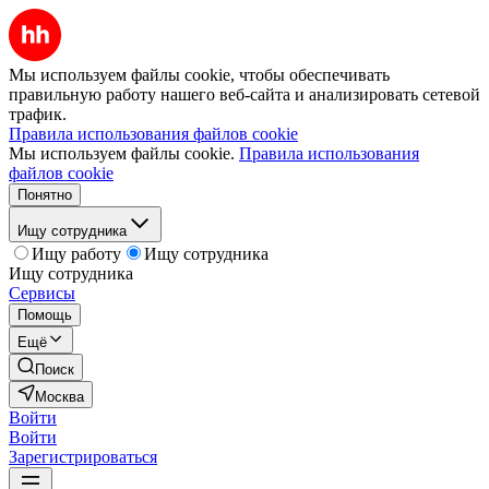
Мы используем файлы cookie, чтобы обеспечивать
правильную работу нашего веб-сайта и анализировать сетевой
трафик.
Правила использования файлов cookie
Мы используем файлы cookie.
Правила использования
файлов cookie
Понятно
Ищу сотрудника
Ищу работу
Ищу сотрудника
Ищу сотрудника
Сервисы
Помощь
Ещё
Поиск
Москва
Войти
Войти
Зарегистрироваться