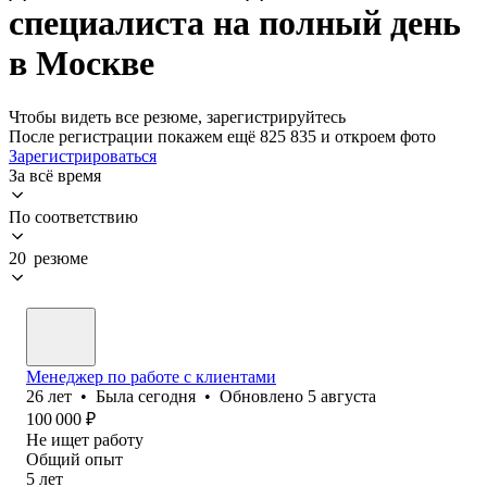
специалиста на полный день
в Москве
Чтобы видеть все резюме, зарегистрируйтесь
После регистрации покажем ещё 825 835 и откроем фото
Зарегистрироваться
За всё время
По соответствию
20 резюме
Менеджер по работе с клиентами
26
лет
•
Была
сегодня
•
Обновлено
5 августа
100 000
₽
Не ищет работу
Общий опыт
5
лет