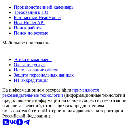
Производственный календарь
Требования к ПО
Безопасный HeadHunter
HeadHunter API
Поиск работы
Поиск по резюме
Мобильное приложение
Этика и комплаенс
Оказание услуг
Использование сайтов
Защита персональных данных
ИТ аккредитация
На информационном ресурсе hh.ru
применяются
рекомендательные технологии
(информационные технологии
предоставления информации на основе сбора, систематизации
и анализа сведений, относящихся к предпочтениям
пользователей сети «Интернет», находящихся на территории
Российской Федерации)