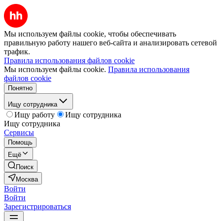
Мы используем файлы cookie, чтобы обеспечивать
правильную работу нашего веб-сайта и анализировать сетевой
трафик.
Правила использования файлов cookie
Мы используем файлы cookie.
Правила использования
файлов cookie
Понятно
Ищу сотрудника
Ищу работу
Ищу сотрудника
Ищу сотрудника
Сервисы
Помощь
Ещё
Поиск
Москва
Войти
Войти
Зарегистрироваться