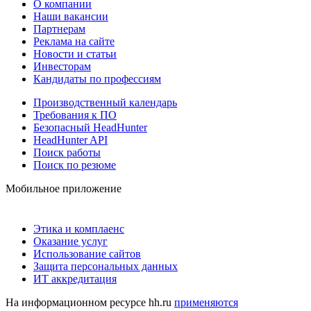
О компании
Наши вакансии
Партнерам
Реклама на сайте
Новости и статьи
Инвесторам
Кандидаты по профессиям
Производственный календарь
Требования к ПО
Безопасный HeadHunter
HeadHunter API
Поиск работы
Поиск по резюме
Мобильное приложение
Этика и комплаенс
Оказание услуг
Использование сайтов
Защита персональных данных
ИТ аккредитация
На информационном ресурсе hh.ru
применяются