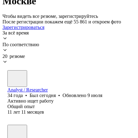
Москве
Чтобы видеть все резюме, зарегистрируйтесь
После регистрации покажем ещё 55 861 и откроем фото
Зарегистрироваться
За всё время
По соответствию
20 резюме
Analyst / Researcher
34
года
•
Был
сегодня
•
Обновлено
9 июля
Активно ищет работу
Общий опыт
11
лет
11
месяцев