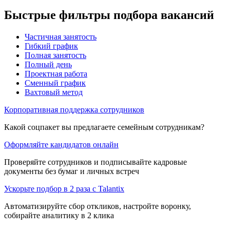
Быстрые фильтры подбора вакансий
Частичная занятость
Гибкий график
Полная занятость
Полный день
Проектная работа
Сменный график
Вахтовый метод
Корпоративная поддержка сотрудников
Какой соцпакет вы предлагаете семейным сотрудникам?
Оформляйте кандидатов онлайн
Проверяйте сотрудников и подписывайте кадровые
документы без бумаг и личных встреч
Ускорьте подбор в 2 раза с Talantix
Автоматизируйте сбор откликов, настройте воронку,
собирайте аналитику в 2 клика