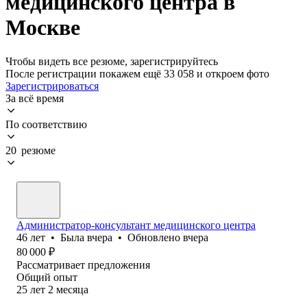
медицинского центра в
Москве
Чтобы видеть все резюме, зарегистрируйтесь
После регистрации покажем ещё 33 058 и откроем фото
Зарегистрироваться
За всё время
По соответствию
20 резюме
Администратор-консультант медицинского центра
46
лет
•
Была
вчера
•
Обновлено
вчера
80 000
₽
Рассматривает предложения
Общий опыт
25
лет
2
месяца