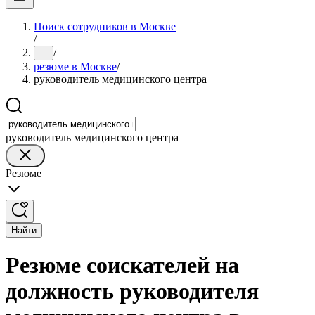
Поиск сотрудников в Москве
/
/
...
резюме в Москве
/
руководитель медицинского центра
руководитель медицинского центра
Резюме
Найти
Резюме соискателей на
должность руководителя