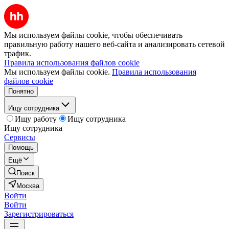
Мы используем файлы cookie, чтобы обеспечивать
правильную работу нашего веб-сайта и анализировать сетевой
трафик.
Правила использования файлов cookie
Мы используем файлы cookie.
Правила использования
файлов cookie
Понятно
Ищу сотрудника
Ищу работу
Ищу сотрудника
Ищу сотрудника
Сервисы
Помощь
Ещё
Поиск
Москва
Войти
Войти
Зарегистрироваться