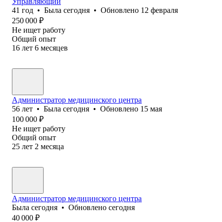
Управляющий
41
год
•
Была
сегодня
•
Обновлено
12 февраля
250 000
₽
Не ищет работу
Общий опыт
16
лет
6
месяцев
Администратор медицинского центра
56
лет
•
Была
сегодня
•
Обновлено
15 мая
100 000
₽
Не ищет работу
Общий опыт
25
лет
2
месяца
Администратор медицинского центра
Была
сегодня
•
Обновлено
сегодня
40 000
₽