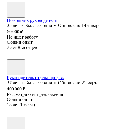
Помощник руководителя
25
лет
•
Была
сегодня
•
Обновлено
14 января
60 000
₽
Не ищет работу
Общий опыт
7
лет
8
месяцев
Руководитель отдела продаж
37
лет
•
Была
сегодня
•
Обновлено
21 марта
400 000
₽
Рассматривает предложения
Общий опыт
18
лет
1
месяц