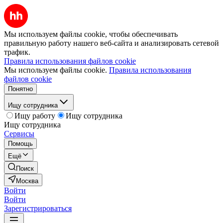
Мы используем файлы cookie, чтобы обеспечивать
правильную работу нашего веб-сайта и анализировать сетевой
трафик.
Правила использования файлов cookie
Мы используем файлы cookie.
Правила использования
файлов cookie
Понятно
Ищу сотрудника
Ищу работу
Ищу сотрудника
Ищу сотрудника
Сервисы
Помощь
Ещё
Поиск
Москва
Войти
Войти
Зарегистрироваться