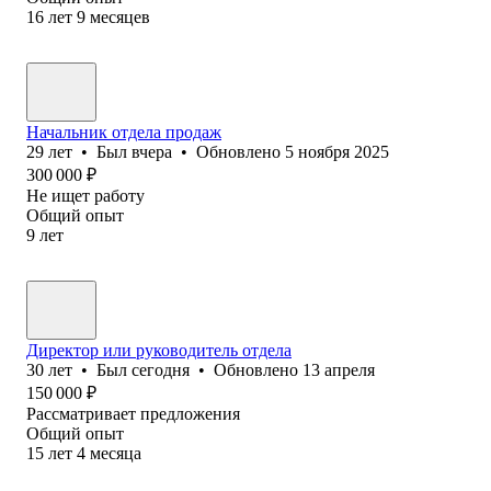
16
лет
9
месяцев
Начальник отдела продаж
29
лет
•
Был
вчера
•
Обновлено
5 ноября 2025
300 000
₽
Не ищет работу
Общий опыт
9
лет
Директор или руководитель отдела
30
лет
•
Был
сегодня
•
Обновлено
13 апреля
150 000
₽
Рассматривает предложения
Общий опыт
15
лет
4
месяца