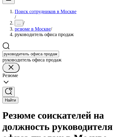
Поиск сотрудников в Москве
/
/
...
резюме в Москве
/
руководитель офиса продаж
руководитель офиса продаж
Резюме
Найти
Резюме соискателей на
должность руководителя