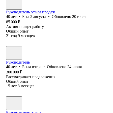
Руководитель офиса продаж
40
лет
•
Был
2 августа
•
Обновлено
20 июля
85 000
₽
Активно ищет работу
Общий опыт
21
год
9
месяцев
Руководитель
40
лет
•
Была
вчера
•
Обновлено
24 июня
300 000
₽
Рассматривает предложения
Общий опыт
15
лет
8
месяцев
Руководитель офиса