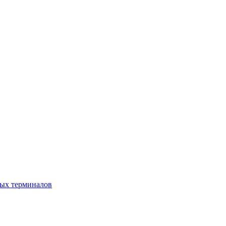
ных терминалов