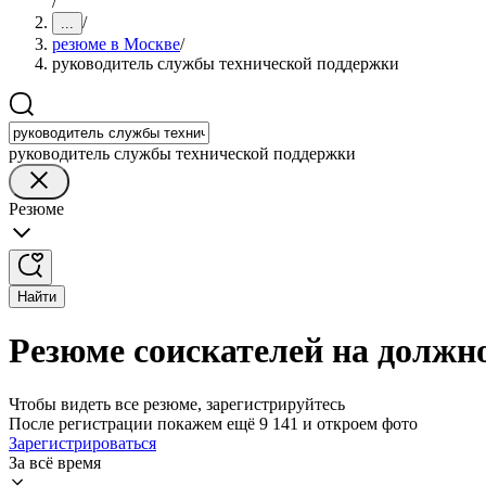
/
/
...
резюме в Москве
/
руководитель службы технической поддержки
руководитель службы технической поддержки
Резюме
Найти
Резюме соискателей на должн
Чтобы видеть все резюме, зарегистрируйтесь
После регистрации покажем ещё 9 141 и откроем фото
Зарегистрироваться
За всё время