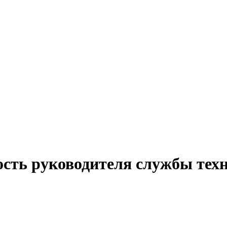
ость руководителя службы тех