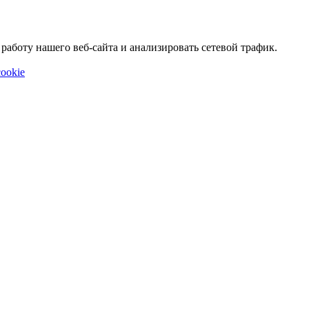
аботу нашего веб-сайта и анализировать сетевой трафик.
ookie