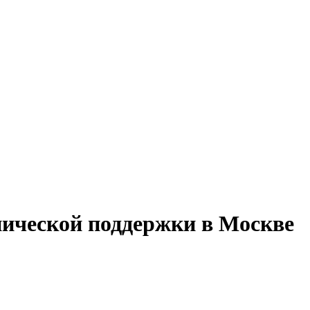
нической поддержки в Москве