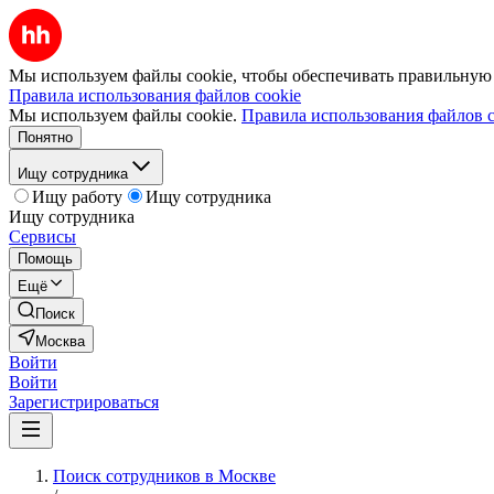
Мы используем файлы cookie, чтобы обеспечивать правильную р
Правила использования файлов cookie
Мы используем файлы cookie.
Правила использования файлов c
Понятно
Ищу сотрудника
Ищу работу
Ищу сотрудника
Ищу сотрудника
Сервисы
Помощь
Ещё
Поиск
Москва
Войти
Войти
Зарегистрироваться
Поиск сотрудников в Москве