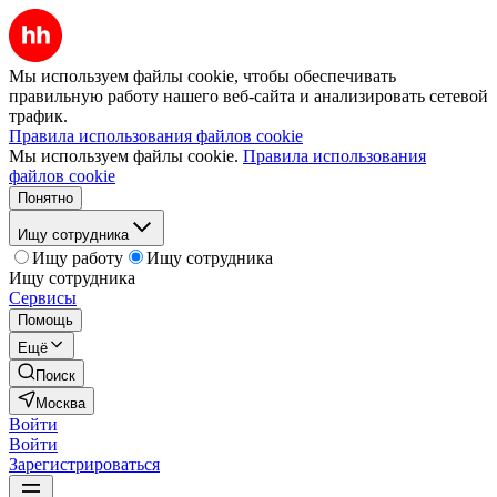
Мы используем файлы cookie, чтобы обеспечивать
правильную работу нашего веб-сайта и анализировать сетевой
трафик.
Правила использования файлов cookie
Мы используем файлы cookie.
Правила использования
файлов cookie
Понятно
Ищу сотрудника
Ищу работу
Ищу сотрудника
Ищу сотрудника
Сервисы
Помощь
Ещё
Поиск
Москва
Войти
Войти
Зарегистрироваться