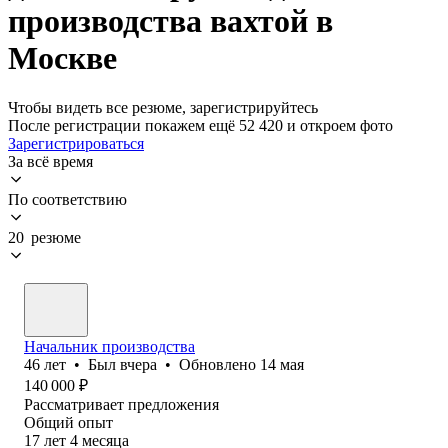
производства вахтой в
Москве
Чтобы видеть все резюме, зарегистрируйтесь
После регистрации покажем ещё 52 420 и откроем фото
Зарегистрироваться
За всё время
По соответствию
20 резюме
Начальник производства
46
лет
•
Был
вчера
•
Обновлено
14 мая
140 000
₽
Рассматривает предложения
Общий опыт
17
лет
4
месяца