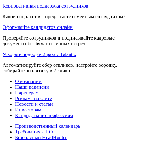
Корпоративная поддержка сотрудников
Какой соцпакет вы предлагаете семейным сотрудникам?
Оформляйте кандидатов онлайн
Проверяйте сотрудников и подписывайте кадровые
документы без бумаг и личных встреч
Ускорьте подбор в 2 раза с Talantix
Автоматизируйте сбор откликов, настройте воронку,
собирайте аналитику в 2 клика
О компании
Наши вакансии
Партнерам
Реклама на сайте
Новости и статьи
Инвесторам
Кандидаты по профессиям
Производственный календарь
Требования к ПО
Безопасный HeadHunter