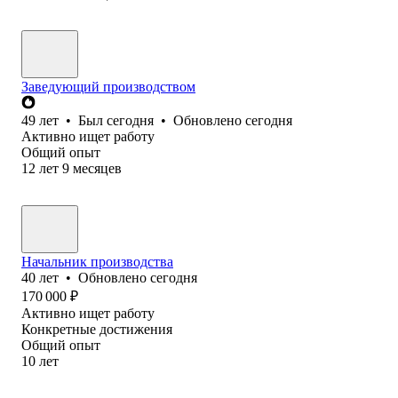
Заведующий производством
49
лет
•
Был
сегодня
•
Обновлено
сегодня
Активно ищет работу
Общий опыт
12
лет
9
месяцев
Начальник производства
40
лет
•
Обновлено
сегодня
170 000
₽
Активно ищет работу
Конкретные достижения
Общий опыт
10
лет