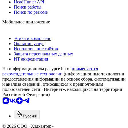
HeadHunter API
Поиск работы
Поиск по резюме
Мобильное приложение
Этика и комплаенс
Оказание услуг
Использование сайтов
Защита персональных данных
ИТ аккредитация
На информационном ресурсе hh.ru
применяются
рекомендательные технологии
(информационные технологии
предоставления информации на основе сбора, систематизации
и анализа сведений, относящихся к предпочтениям
пользователей сети «Интернет», находящихся на территории
Российской Федерации)
Русский
© 2026 ООО «Хэдхантер»