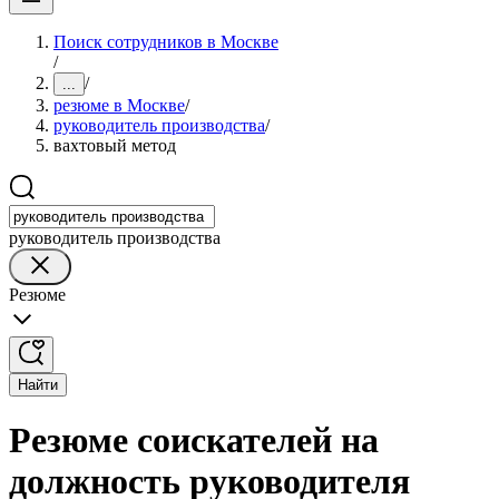
Поиск сотрудников в Москве
/
/
...
резюме в Москве
/
руководитель производства
/
вахтовый метод
руководитель производства
Резюме
Найти
Резюме соискателей на
должность руководителя