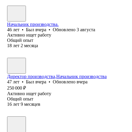
Начальник производства.
46
лет
•
Был
вчера
•
Обновлено
3 августа
Активно ищет работу
Общий опыт
18
лет
2
месяца
Директор производства,Начальник производства
47
лет
•
Был
вчера
•
Обновлено
вчера
250 000
₽
Активно ищет работу
Общий опыт
16
лет
9
месяцев