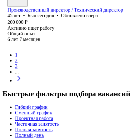
Производственный директор / Технический директор
45
лет
•
Был
сегодня
•
Обновлено
вчера
200 000
₽
Активно ищет работу
Общий опыт
6
лет
7
месяцев
1
2
3
...
Быстрые фильтры подбора вакансий
Гибкий график
Сменный график
Проектная работа
Частичная занятость
Полная занятость
Полный день