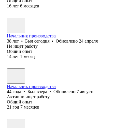
Общий опыт
16
лет
6
месяцев
Начальник производства
38
лет
•
Был
сегодня
•
Обновлено
24 апреля
Не ищет работу
Общий опыт
14
лет
1
месяц
Начальник производства
44
года
•
Был
вчера
•
Обновлено
7 августа
Активно ищет работу
Общий опыт
21
год
7
месяцев