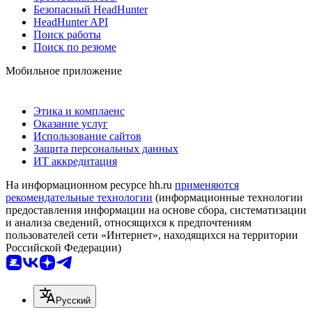
Безопасный HeadHunter
HeadHunter API
Поиск работы
Поиск по резюме
Мобильное приложение
Этика и комплаенс
Оказание услуг
Использование сайтов
Защита персональных данных
ИТ аккредитация
На информационном ресурсе hh.ru
применяются
рекомендательные технологии
(информационные технологии
предоставления информации на основе сбора, систематизации
и анализа сведений, относящихся к предпочтениям
пользователей сети «Интернет», находящихся на территории
Российской Федерации)
Русский