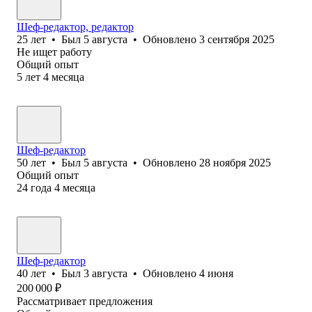
Шеф-редактор, редактор
25
лет
•
Был
5 августа
•
Обновлено
3 сентября 2025
Не ищет работу
Общий опыт
5
лет
4
месяца
Шеф-редактор
50
лет
•
Был
5 августа
•
Обновлено
28 ноября 2025
Общий опыт
24
года
4
месяца
Шеф-редактор
40
лет
•
Был
3 августа
•
Обновлено
4 июня
200 000
₽
Рассматривает предложения