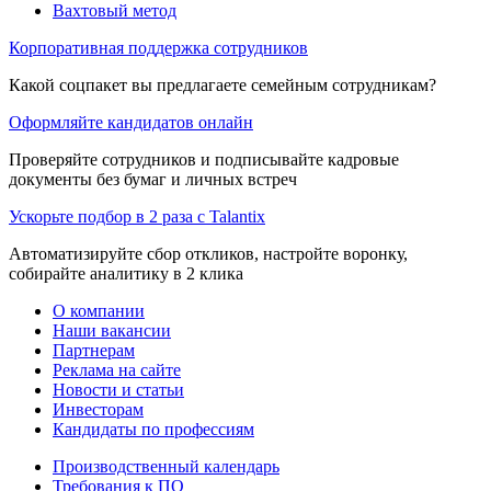
Вахтовый метод
Корпоративная поддержка сотрудников
Какой соцпакет вы предлагаете семейным сотрудникам?
Оформляйте кандидатов онлайн
Проверяйте сотрудников и подписывайте кадровые
документы без бумаг и личных встреч
Ускорьте подбор в 2 раза с Talantix
Автоматизируйте сбор откликов, настройте воронку,
собирайте аналитику в 2 клика
О компании
Наши вакансии
Партнерам
Реклама на сайте
Новости и статьи
Инвесторам
Кандидаты по профессиям
Производственный календарь
Требования к ПО