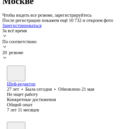
Москве
Чтобы видеть все резюме, зарегистрируйтесь
После регистрации покажем ещё 10 732 и откроем фото
Зарегистрироваться
За всё время
По соответствию
20 резюме
Шеф-редактор
27
лет
•
Была
сегодня
•
Обновлено
21 мая
Не ищет работу
Конкретные достижения
Общий опыт
7
лет
11
месяцев