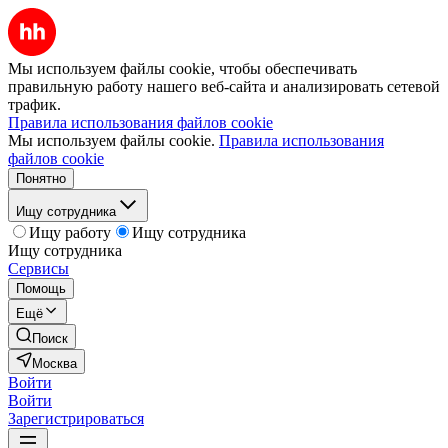
Мы используем файлы cookie, чтобы обеспечивать
правильную работу нашего веб-сайта и анализировать сетевой
трафик.
Правила использования файлов cookie
Мы используем файлы cookie.
Правила использования
файлов cookie
Понятно
Ищу сотрудника
Ищу работу
Ищу сотрудника
Ищу сотрудника
Сервисы
Помощь
Ещё
Поиск
Москва
Войти
Войти
Зарегистрироваться