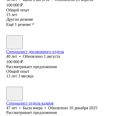
100 000
₽
Общий опыт
15
лет
Другие резюме
Ещё 1 резюме
Специалист договорного отдела
40
лет
•
Обновлено
1 августа
100 000
₽
Рассматривает предложения
Общий опыт
13
лет
3
месяца
Специалист отдела кадров
47
лет
•
Была
вчера
•
Обновлено
10 декабря 2025
Рассматривает предложения