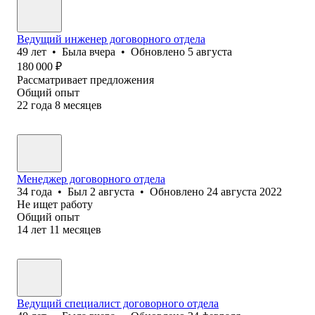
Ведущий инженер договорного отдела
49
лет
•
Была
вчера
•
Обновлено
5 августа
180 000
₽
Рассматривает предложения
Общий опыт
22
года
8
месяцев
Менеджер договорного отдела
34
года
•
Был
2 августа
•
Обновлено
24 августа 2022
Не ищет работу
Общий опыт
14
лет
11
месяцев
Ведущий специалист договорного отдела