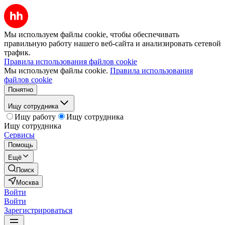
Мы используем файлы cookie, чтобы обеспечивать
правильную работу нашего веб-сайта и анализировать сетевой
трафик.
Правила использования файлов cookie
Мы используем файлы cookie.
Правила использования
файлов cookie
Понятно
Ищу сотрудника
Ищу работу
Ищу сотрудника
Ищу сотрудника
Сервисы
Помощь
Ещё
Поиск
Москва
Войти
Войти
Зарегистрироваться