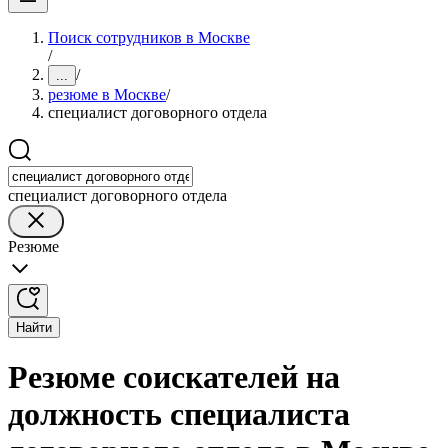
Поиск сотрудников в Москве
/
/
...
резюме в Москве
/
специалист договорного отдела
специалист договорного отдела
Резюме
Найти
Резюме соискателей на
должность специалиста