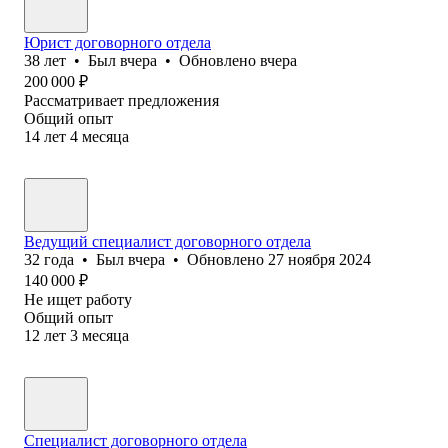
Юрист договорного отдела
38
лет
•
Был
вчера
•
Обновлено
вчера
200 000
₽
Рассматривает предложения
Общий опыт
14
лет
4
месяца
Ведущий специалист договорного отдела
32
года
•
Был
вчера
•
Обновлено
27 ноября 2024
140 000
₽
Не ищет работу
Общий опыт
12
лет
3
месяца
Специалист договорного отдела