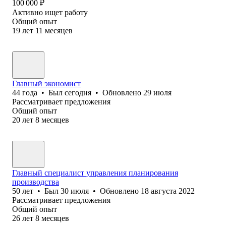
100 000
₽
Активно ищет работу
Общий опыт
19
лет
11
месяцев
Главный экономист
44
года
•
Был
сегодня
•
Обновлено
29 июля
Рассматривает предложения
Общий опыт
20
лет
8
месяцев
Главный специалист управления планирования
производства
50
лет
•
Был
30 июля
•
Обновлено
18 августа 2022
Рассматривает предложения
Общий опыт
26
лет
8
месяцев