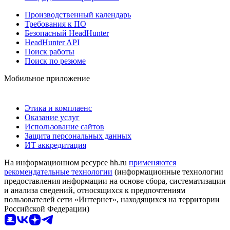
Производственный календарь
Требования к ПО
Безопасный HeadHunter
HeadHunter API
Поиск работы
Поиск по резюме
Мобильное приложение
Этика и комплаенс
Оказание услуг
Использование сайтов
Защита персональных данных
ИТ аккредитация
На информационном ресурсе hh.ru
применяются
рекомендательные технологии
(информационные технологии
предоставления информации на основе сбора, систематизации
и анализа сведений, относящихся к предпочтениям
пользователей сети «Интернет», находящихся на территории
Российской Федерации)