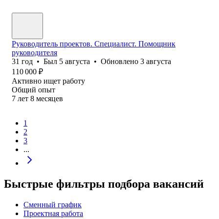
Руководитель проектов. Специалист. Помощник
руководителя
31
год
•
Был
5 августа
•
Обновлено
3 августа
110 000
₽
Активно ищет работу
Общий опыт
7
лет
8
месяцев
1
2
3
...
Быстрые фильтры подбора вакансий
Сменный график
Проектная работа