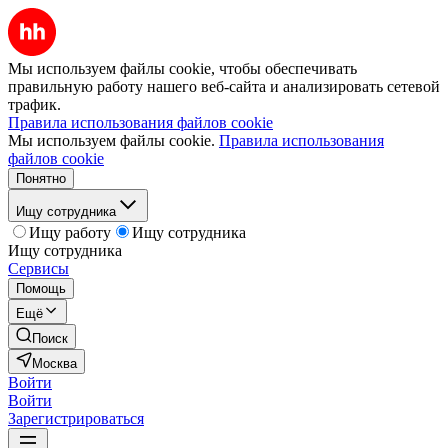
Мы используем файлы cookie, чтобы обеспечивать
правильную работу нашего веб-сайта и анализировать сетевой
трафик.
Правила использования файлов cookie
Мы используем файлы cookie.
Правила использования
файлов cookie
Понятно
Ищу сотрудника
Ищу работу
Ищу сотрудника
Ищу сотрудника
Сервисы
Помощь
Ещё
Поиск
Москва
Войти
Войти
Зарегистрироваться