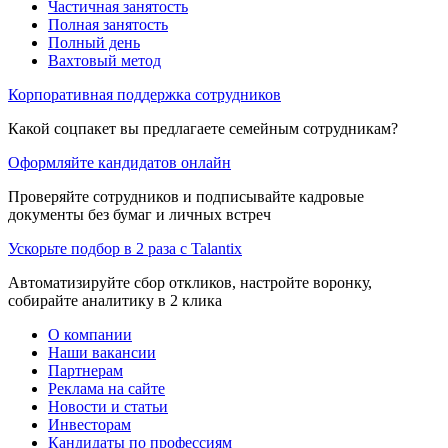
Частичная занятость
Полная занятость
Полный день
Вахтовый метод
Корпоративная поддержка сотрудников
Какой соцпакет вы предлагаете семейным сотрудникам?
Оформляйте кандидатов онлайн
Проверяйте сотрудников и подписывайте кадровые
документы без бумаг и личных встреч
Ускорьте подбор в 2 раза с Talantix
Автоматизируйте сбор откликов, настройте воронку,
собирайте аналитику в 2 клика
О компании
Наши вакансии
Партнерам
Реклама на сайте
Новости и статьи
Инвесторам
Кандидаты по профессиям