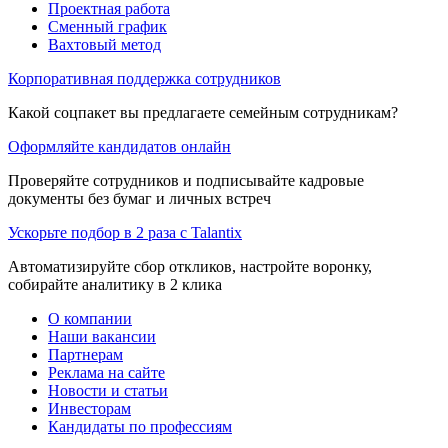
Проектная работа
Сменный график
Вахтовый метод
Корпоративная поддержка сотрудников
Какой соцпакет вы предлагаете семейным сотрудникам?
Оформляйте кандидатов онлайн
Проверяйте сотрудников и подписывайте кадровые
документы без бумаг и личных встреч
Ускорьте подбор в 2 раза с Talantix
Автоматизируйте сбор откликов, настройте воронку,
собирайте аналитику в 2 клика
О компании
Наши вакансии
Партнерам
Реклама на сайте
Новости и статьи
Инвесторам
Кандидаты по профессиям