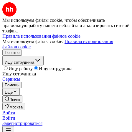
Мы используем файлы cookie, чтобы обеспечивать
правильную работу нашего веб-сайта и анализировать сетевой
трафик.
Правила использования файлов cookie
Мы используем файлы cookie.
Правила использования
файлов cookie
Понятно
Ищу сотрудника
Ищу работу
Ищу сотрудника
Ищу сотрудника
Сервисы
Помощь
Ещё
Поиск
Москва
Войти
Войти
Зарегистрироваться