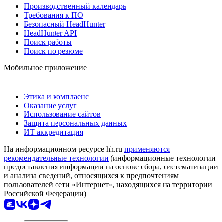
Производственный календарь
Требования к ПО
Безопасный HeadHunter
HeadHunter API
Поиск работы
Поиск по резюме
Мобильное приложение
Этика и комплаенс
Оказание услуг
Использование сайтов
Защита персональных данных
ИТ аккредитация
На информационном ресурсе hh.ru
применяются
рекомендательные технологии
(информационные технологии
предоставления информации на основе сбора, систематизации
и анализа сведений, относящихся к предпочтениям
пользователей сети «Интернет», находящихся на территории
Российской Федерации)