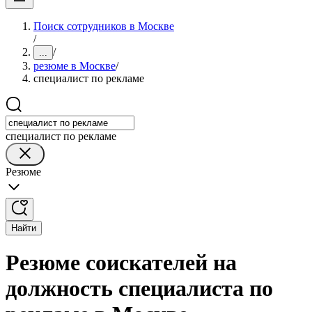
Поиск сотрудников в Москве
/
/
...
резюме в Москве
/
специалист по рекламе
специалист по рекламе
Резюме
Найти
Резюме соискателей на
должность специалиста по