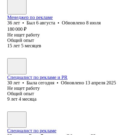
Менеджер по рекламе
36
лет
•
Был
6 августа
•
Обновлено
8 июля
180 000
₽
Не ищет работу
Общий опыт
15
лет
5
месяцев
Специалист по рекламе и PR
30
лет
•
Была
сегодня
•
Обновлено
13 апреля 2025
Не ищет работу
Общий опыт
9
лет
4
месяца
Специалист по рекламе