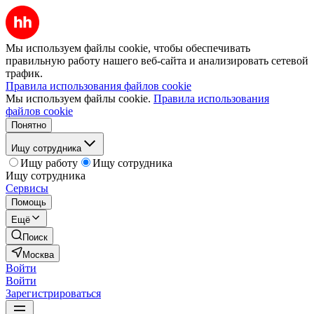
Мы используем файлы cookie, чтобы обеспечивать
правильную работу нашего веб-сайта и анализировать сетевой
трафик.
Правила использования файлов cookie
Мы используем файлы cookie.
Правила использования
файлов cookie
Понятно
Ищу сотрудника
Ищу работу
Ищу сотрудника
Ищу сотрудника
Сервисы
Помощь
Ещё
Поиск
Москва
Войти
Войти
Зарегистрироваться