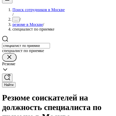
Поиск сотрудников в Москве
/
/
...
резюме в Москве
/
специалист по приемке
специалист по приемке
Резюме
Найти
Резюме соискателей на
должность специалиста по