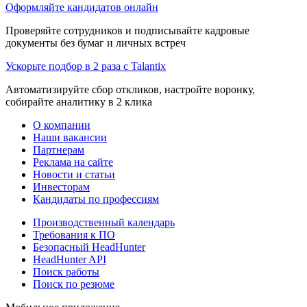
Оформляйте кандидатов онлайн
Проверяйте сотрудников и подписывайте кадровые
документы без бумаг и личных встреч
Ускорьте подбор в 2 раза с Talantix
Автоматизируйте сбор откликов, настройте воронку,
собирайте аналитику в 2 клика
О компании
Наши вакансии
Партнерам
Реклама на сайте
Новости и статьи
Инвесторам
Кандидаты по профессиям
Производственный календарь
Требования к ПО
Безопасный HeadHunter
HeadHunter API
Поиск работы
Поиск по резюме