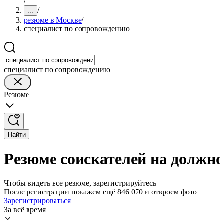
/
/
...
резюме в Москве
/
специалист по сопровождению
специалист по сопровождению
Резюме
Найти
Резюме соискателей на должн
Чтобы видеть все резюме, зарегистрируйтесь
После регистрации покажем ещё 846 070 и откроем фото
Зарегистрироваться
За всё время