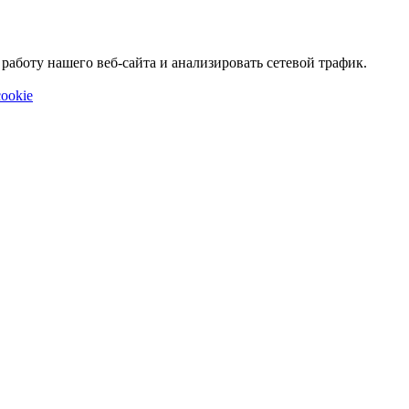
аботу нашего веб-сайта и анализировать сетевой трафик.
ookie