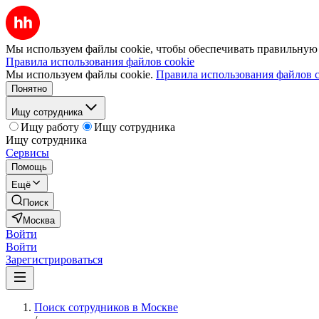
Мы используем файлы cookie, чтобы обеспечивать правильную р
Правила использования файлов cookie
Мы используем файлы cookie.
Правила использования файлов c
Понятно
Ищу сотрудника
Ищу работу
Ищу сотрудника
Ищу сотрудника
Сервисы
Помощь
Ещё
Поиск
Москва
Войти
Войти
Зарегистрироваться
Поиск сотрудников в Москве