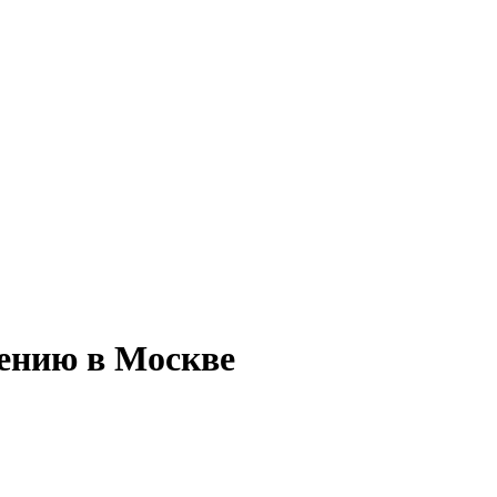
дению в Москве