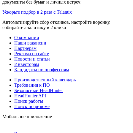
документы без бумаг и личных встреч
Ускорьте подбор в 2 раза с Talantix
Автоматизируйте сбор откликов, настройте воронку,
собирайте аналитику в 2 клика
О компании
Наши вакансии
Партнерам
Реклама на сайте
Новости и статьи
Инвесторам
Кандидаты по профессиям
Производственный календарь
Требования к ПО
Безопасный HeadHunter
HeadHunter API
Поиск работы
Поиск по резюме
Мобильное приложение