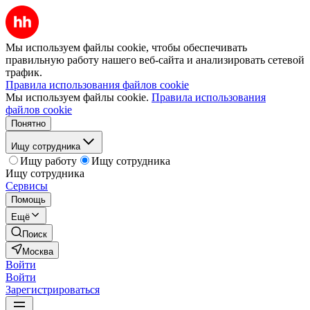
Мы используем файлы cookie, чтобы обеспечивать
правильную работу нашего веб-сайта и анализировать сетевой
трафик.
Правила использования файлов cookie
Мы используем файлы cookie.
Правила использования
файлов cookie
Понятно
Ищу сотрудника
Ищу работу
Ищу сотрудника
Ищу сотрудника
Сервисы
Помощь
Ещё
Поиск
Москва
Войти
Войти
Зарегистрироваться