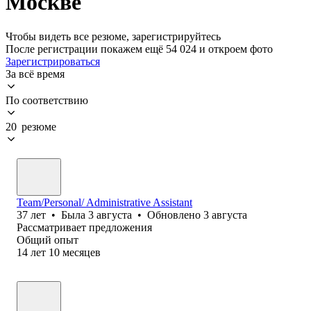
Москве
Чтобы видеть все резюме, зарегистрируйтесь
После регистрации покажем ещё 54 024 и откроем фото
Зарегистрироваться
За всё время
По соответствию
20 резюме
Team/Personal/ Administrative Assistant
37
лет
•
Была
3 августа
•
Обновлено
3 августа
Рассматривает предложения
Общий опыт
14
лет
10
месяцев