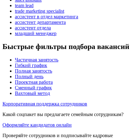
team lead
trade marketing specialist
ассистент в отдел маркетинга
ассистент департамента
ассистент отдела
младший менеджер
Быстрые фильтры подбора вакансий
Частичная занятость
Гибкий график
Полная занятость
Полный день
Проектная работа
Сменный график
Вахтовый метод
Корпоративная поддержка сотрудников
Какой соцпакет вы предлагаете семейным сотрудникам?
Оформляйте кандидатов онлайн
Проверяйте сотрудников и подписывайте кадровые