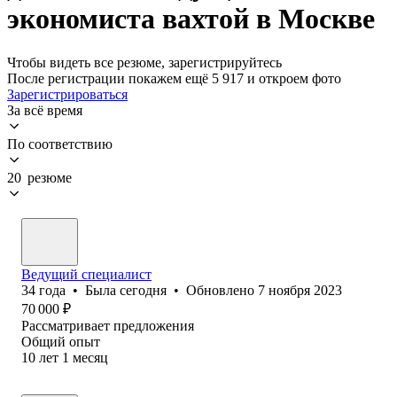
экономиста вахтой в Москве
Чтобы видеть все резюме, зарегистрируйтесь
После регистрации покажем ещё 5 917 и откроем фото
Зарегистрироваться
За всё время
По соответствию
20 резюме
Ведущий специалист
34
года
•
Была
сегодня
•
Обновлено
7 ноября 2023
70 000
₽
Рассматривает предложения
Общий опыт
10
лет
1
месяц