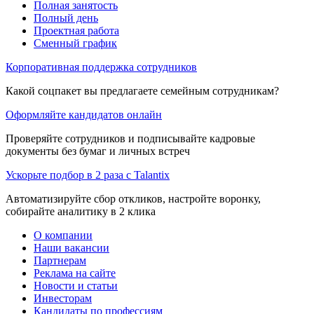
Полная занятость
Полный день
Проектная работа
Сменный график
Корпоративная поддержка сотрудников
Какой соцпакет вы предлагаете семейным сотрудникам?
Оформляйте кандидатов онлайн
Проверяйте сотрудников и подписывайте кадровые
документы без бумаг и личных встреч
Ускорьте подбор в 2 раза с Talantix
Автоматизируйте сбор откликов, настройте воронку,
собирайте аналитику в 2 клика
О компании
Наши вакансии
Партнерам
Реклама на сайте
Новости и статьи
Инвесторам
Кандидаты по профессиям