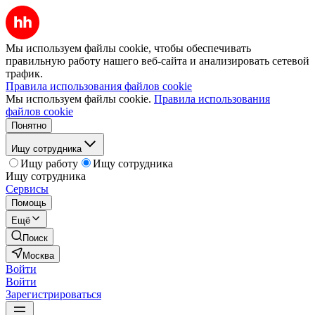
Мы используем файлы cookie, чтобы обеспечивать
правильную работу нашего веб-сайта и анализировать сетевой
трафик.
Правила использования файлов cookie
Мы используем файлы cookie.
Правила использования
файлов cookie
Понятно
Ищу сотрудника
Ищу работу
Ищу сотрудника
Ищу сотрудника
Сервисы
Помощь
Ещё
Поиск
Москва
Войти
Войти
Зарегистрироваться