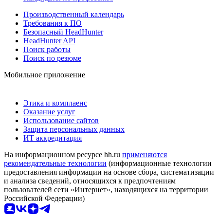
Производственный календарь
Требования к ПО
Безопасный HeadHunter
HeadHunter API
Поиск работы
Поиск по резюме
Мобильное приложение
Этика и комплаенс
Оказание услуг
Использование сайтов
Защита персональных данных
ИТ аккредитация
На информационном ресурсе hh.ru
применяются
рекомендательные технологии
(информационные технологии
предоставления информации на основе сбора, систематизации
и анализа сведений, относящихся к предпочтениям
пользователей сети «Интернет», находящихся на территории
Российской Федерации)