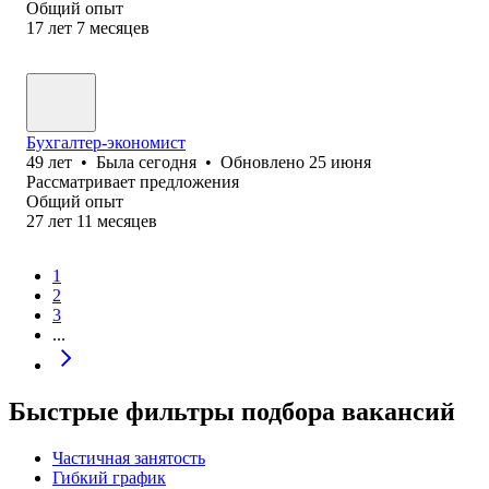
Общий опыт
17
лет
7
месяцев
Бухгалтер-экономист
49
лет
•
Была
сегодня
•
Обновлено
25 июня
Рассматривает предложения
Общий опыт
27
лет
11
месяцев
1
2
3
...
Быстрые фильтры подбора вакансий
Частичная занятость
Гибкий график