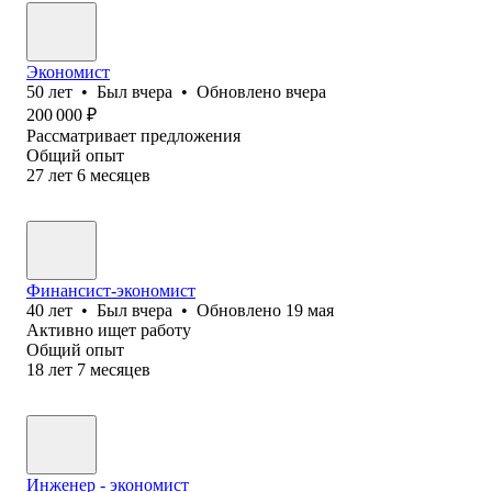
Экономист
50
лет
•
Был
вчера
•
Обновлено
вчера
200 000
₽
Рассматривает предложения
Общий опыт
27
лет
6
месяцев
Финансист-экономист
40
лет
•
Был
вчера
•
Обновлено
19 мая
Активно ищет работу
Общий опыт
18
лет
7
месяцев
Инженер - экономист