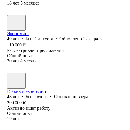
18
лет
5
месяцев
Экономист
40
лет
•
Был
1 августа
•
Обновлено
1 февраля
110 000
₽
Рассматривает предложения
Общий опыт
20
лет
4
месяца
Главный экономист
48
лет
•
Была
вчера
•
Обновлено
вчера
200 000
₽
Активно ищет работу
Общий опыт
19
лет