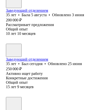
Заведующий отделением
35
лет
•
Была
5 августа
•
Обновлено
3 июня
200 000
₽
Рассматривает предложения
Общий опыт
10
лет
10
месяцев
Заведующий отделением
35
лет
•
Был
сегодня
•
Обновлено
25 июня
250 000
₽
Активно ищет работу
Конкретные достижения
Общий опыт
15
лет
9
месяцев