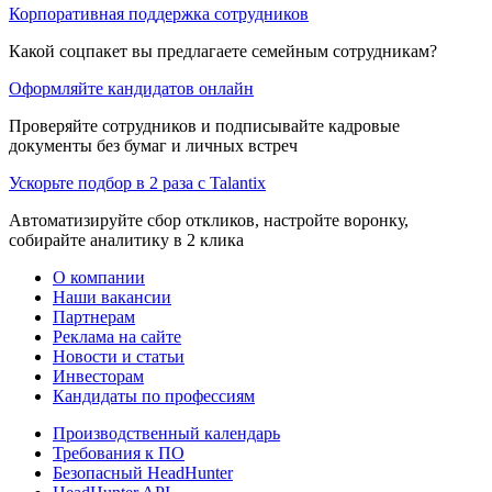
Корпоративная поддержка сотрудников
Какой соцпакет вы предлагаете семейным сотрудникам?
Оформляйте кандидатов онлайн
Проверяйте сотрудников и подписывайте кадровые
документы без бумаг и личных встреч
Ускорьте подбор в 2 раза с Talantix
Автоматизируйте сбор откликов, настройте воронку,
собирайте аналитику в 2 клика
О компании
Наши вакансии
Партнерам
Реклама на сайте
Новости и статьи
Инвесторам
Кандидаты по профессиям
Производственный календарь
Требования к ПО
Безопасный HeadHunter