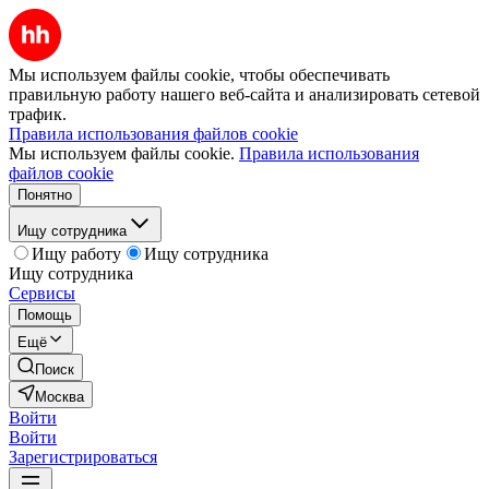
Мы используем файлы cookie, чтобы обеспечивать
правильную работу нашего веб-сайта и анализировать сетевой
трафик.
Правила использования файлов cookie
Мы используем файлы cookie.
Правила использования
файлов cookie
Понятно
Ищу сотрудника
Ищу работу
Ищу сотрудника
Ищу сотрудника
Сервисы
Помощь
Ещё
Поиск
Москва
Войти
Войти
Зарегистрироваться