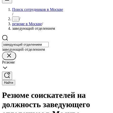
Поиск сотрудников в Москве
/
/
...
резюме в Москве
/
заведующий отделением
заведующий отделением
Резюме
Найти
Резюме соискателей на
должность заведующего