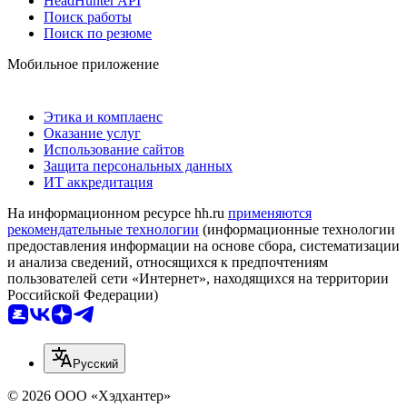
HeadHunter API
Поиск работы
Поиск по резюме
Мобильное приложение
Этика и комплаенс
Оказание услуг
Использование сайтов
Защита персональных данных
ИТ аккредитация
На информационном ресурсе hh.ru
применяются
рекомендательные технологии
(информационные технологии
предоставления информации на основе сбора, систематизации
и анализа сведений, относящихся к предпочтениям
пользователей сети «Интернет», находящихся на территории
Российской Федерации)
Русский
© 2026 ООО «Хэдхантер»