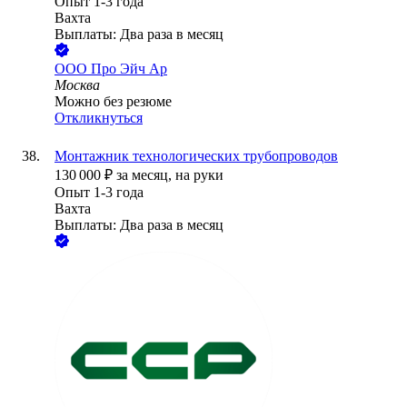
Опыт 1-3 года
Вахта
Выплаты: Два раза в месяц
ООО
Про Эйч Ар
Москва
Можно без резюме
Откликнуться
Монтажник технологических трубопроводов
130 000
₽
за месяц,
на руки
Опыт 1-3 года
Вахта
Выплаты: Два раза в месяц