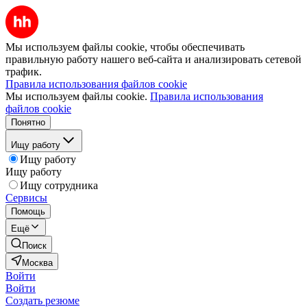
Мы используем файлы cookie, чтобы обеспечивать
правильную работу нашего веб-сайта и анализировать сетевой
трафик.
Правила использования файлов cookie
Мы используем файлы cookie.
Правила использования
файлов cookie
Понятно
Ищу работу
Ищу работу
Ищу работу
Ищу сотрудника
Сервисы
Помощь
Ещё
Поиск
Москва
Войти
Войти
Создать резюме