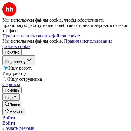
Мы используем файлы cookie, чтобы обеспечивать
правильную работу нашего веб-сайта и анализировать сетевой
трафик.
Правила использования файлов cookie
Мы используем файлы cookie.
Правила использования
файлов cookie
Понятно
Ищу работу
Ищу работу
Ищу работу
Ищу сотрудника
Сервисы
Помощь
Ещё
Поиск
Москва
Войти
Войти
Создать резюме