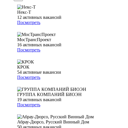
Некс-Т
12
активных вакансий
Посмотреть
МосТрансПроект
16
активных вакансий
Посмотреть
КРОК
54
активные вакансии
Посмотреть
ГРУППА КОМПАНИЙ БИОЭН
19
активных вакансий
Посмотреть
Абрау-Дюрсо, Русский Винный Дом
50
активных вакансий