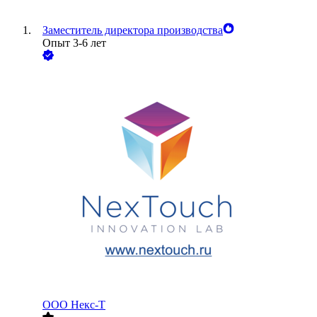
Заместитель директора производства
Опыт 3-6 лет
ООО
Некс-Т