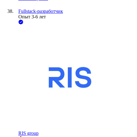
Fullstack-разработчик
Опыт 3-6 лет
RIS group