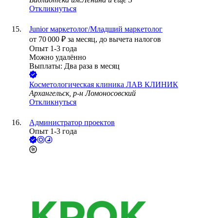
Откликнуться
Junior маркетолог/Младший маркетолог
от
70 000
₽
за месяц,
до вычета налогов
Опыт 1-3 года
Можно удалённо
Выплаты: Два раза в месяц
Косметологическая клиника ЛАВ КЛИНИК
Архангельск, р-н Ломоносовский
Откликнуться
Администратор проектов
Опыт 1-3 года