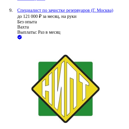
Специалист по зачистке резервуаров (Г. Москва)
до
121 000
₽
за месяц,
на руки
Без опыта
Вахта
Выплаты: Раз в месяц