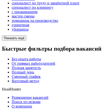
специалист по труду и заработной плате
специалист по клинингу
с проживанием
мастер смены
помощник на производство
горничная
уборщица
Показать ещё
Быстрые фильтры подбора вакансий
Без опыта работы
От прямых работодателей
Полная занятость
Полный день
Сменный график
Вахтовый метод
HeadHunter
Размещение вакансий
Поиск по резюме
О компании