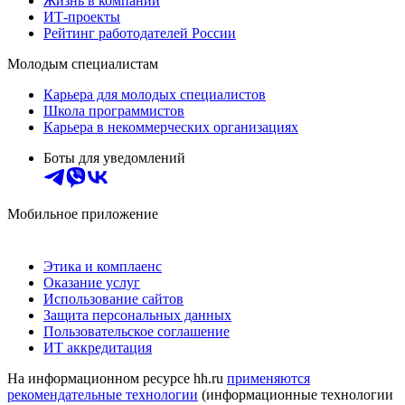
Жизнь в компании
ИТ-проекты
Рейтинг работодателей России
Молодым специалистам
Карьера для молодых специалистов
Школа программистов
Карьера в некоммерческих организациях
Боты для уведомлений
Мобильное приложение
Этика и комплаенс
Оказание услуг
Использование сайтов
Защита персональных данных
Пользовательское соглашение
ИТ аккредитация
На информационном ресурсе hh.ru
применяются
рекомендательные технологии
(информационные технологии