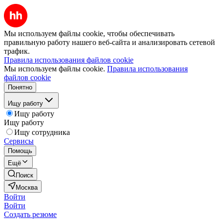
Мы используем файлы cookie, чтобы обеспечивать
правильную работу нашего веб-сайта и анализировать сетевой
трафик.
Правила использования файлов cookie
Мы используем файлы cookie.
Правила использования
файлов cookie
Понятно
Ищу работу
Ищу работу
Ищу работу
Ищу сотрудника
Сервисы
Помощь
Ещё
Поиск
Москва
Войти
Войти
Создать резюме