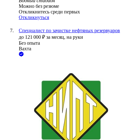
Водный стадион
Можно без резюме
Откликнитесь среди первых
Откликнуться
Специалист по зачистке нефтяных резервуаров
до
121 000
₽
за месяц,
на руки
Без опыта
Вахта