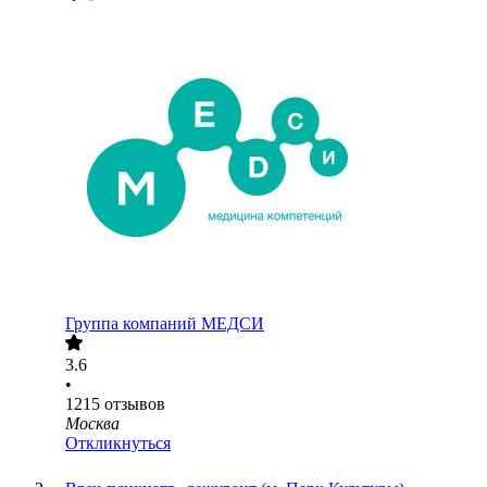
Группа компаний МЕДСИ
3.6
•
1215
отзывов
Москва
Откликнуться