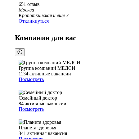
651
отзыв
Москва
Кропоткинская
и еще
3
Откликнуться
Компании для вас
Группа компаний МЕДСИ
1134
активные вакансии
Посмотреть
Семейный доктор
84
активные вакансии
Посмотреть
Планета здоровья
341
активная вакансия
Посмотреть