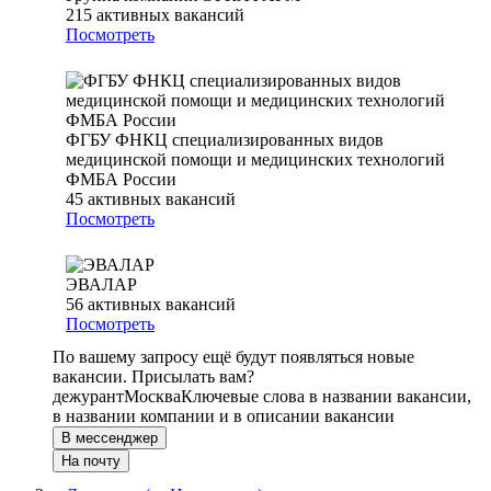
215
активных вакансий
Посмотреть
ФГБУ ФНКЦ специализированных видов
медицинской помощи и медицинских технологий
ФМБА России
45
активных вакансий
Посмотреть
ЭВАЛАР
56
активных вакансий
Посмотреть
По вашему запросу ещё будут появляться новые
вакансии. Присылать вам?
дежурант
Москва
Ключевые слова в названии вакансии,
в названии компании и в описании вакансии
В мессенджер
На почту