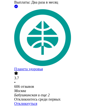
Выплаты: Два раза в месяц
Планета здоровья
3.7
•
606
отзывов
Москва
Бабушкинская
и еще
2
Откликнитесь среди первых
Откликнуться