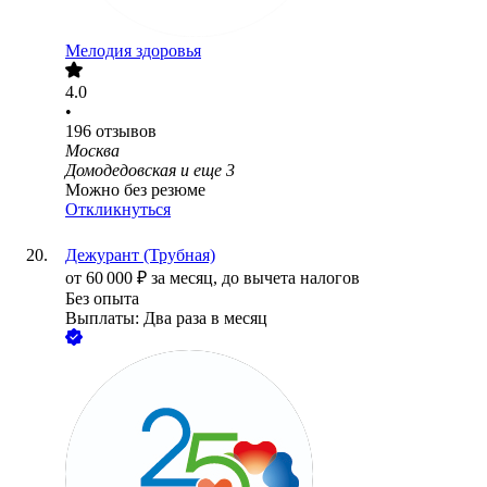
Мелодия здоровья
4.0
•
196
отзывов
Москва
Домодедовская
и еще
3
Можно без резюме
Откликнуться
Дежурант (Трубная)
от
60 000
₽
за месяц,
до вычета налогов
Без опыта
Выплаты: Два раза в месяц