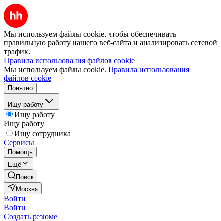
Мы используем файлы cookie, чтобы обеспечивать
правильную работу нашего веб-сайта и анализировать сетевой
трафик.
Правила использования файлов cookie
Мы используем файлы cookie.
Правила использования
файлов cookie
Понятно
Ищу работу
Ищу работу
Ищу работу
Ищу сотрудника
Сервисы
Помощь
Ещё
Поиск
Москва
Войти
Войти
Создать резюме