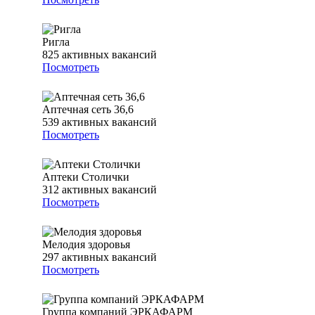
Ригла
825
активных вакансий
Посмотреть
Аптечная сеть 36,6
539
активных вакансий
Посмотреть
Аптеки Столички
312
активных вакансий
Посмотреть
Мелодия здоровья
297
активных вакансий
Посмотреть
Группа компаний ЭРКАФАРМ