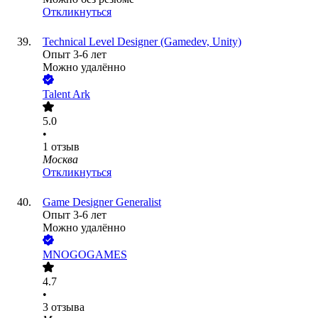
Откликнуться
Technical Level Designer (Gamedev, Unity)
Опыт 3-6 лет
Можно удалённо
Talent Ark
5.0
•
1
отзыв
Москва
Откликнуться
Game Designer Generalist
Опыт 3-6 лет
Можно удалённо
MNOGOGAMES
4.7
•
3
отзыва