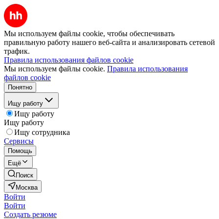
Мы используем файлы cookie, чтобы обеспечивать
правильную работу нашего веб-сайта и анализировать сетевой
трафик.
Правила использования файлов cookie
Мы используем файлы cookie.
Правила использования
файлов cookie
Понятно
Ищу работу
Ищу работу
Ищу работу
Ищу сотрудника
Сервисы
Помощь
Ещё
Поиск
Москва
Войти
Войти
Создать резюме