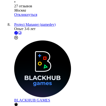
•
27
отзывов
Москва
Откликнуться
Project Manager (gamedev)
Опыт 3-6 лет
BLACKHUB GAMES