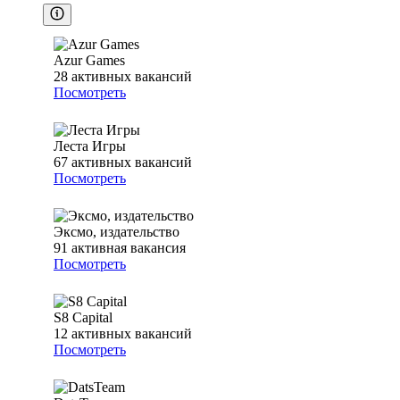
Azur Games
28
активных вакансий
Посмотреть
Леста Игры
67
активных вакансий
Посмотреть
Эксмо, издательство
91
активная вакансия
Посмотреть
S8 Capital
12
активных вакансий
Посмотреть