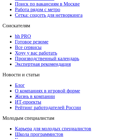
Поиск по вакансиям в Москве
Работа рядом с метро
Сетка: соцсеть для нетворкинга
Соискателям
hh PRO
Готовое резюме
Все сервисы
Хочу у вас работать
Производственный календарь
Экспертная рекомендация
Новости и статьи
Блог
О компаниях в игровой форме
Жизнь в компании
ИТ-проекты
Рейтинг работодателей России
Молодым специалистам
Карьера для молодых специалистов
Школа программистов