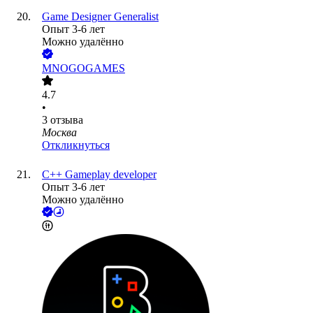
Game Designer Generalist
Опыт 3-6 лет
Можно удалённо
MNOGOGAMES
4.7
•
3
отзыва
Москва
Откликнуться
С++ Gameplay developer
Опыт 3-6 лет
Можно удалённо