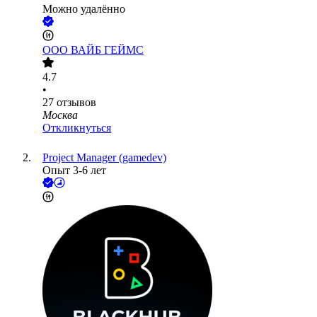
Можно удалённо
ООО
ВАЙБ ГЕЙМС
4.7
•
27
отзывов
Москва
Откликнуться
Project Manager (gamedev)
Опыт 3-6 лет