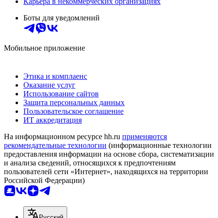
Карьера в некоммерческих организациях
Боты для уведомлений
Мобильное приложение
Этика и комплаенс
Оказание услуг
Использование сайтов
Защита персональных данных
Пользовательское соглашение
ИТ аккредитация
На информационном ресурсе hh.ru
применяются
рекомендательные технологии
(информационные технологии
предоставления информации на основе сбора, систематизации
и анализа сведений, относящихся к предпочтениям
пользователей сети «Интернет», находящихся на территории
Российской Федерации)
Русский