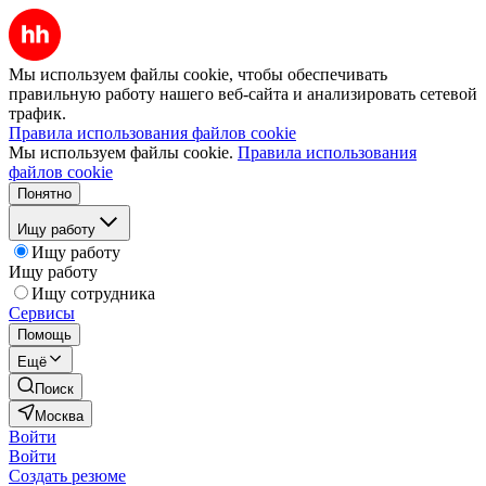
Мы используем файлы cookie, чтобы обеспечивать
правильную работу нашего веб-сайта и анализировать сетевой
трафик.
Правила использования файлов cookie
Мы используем файлы cookie.
Правила использования
файлов cookie
Понятно
Ищу работу
Ищу работу
Ищу работу
Ищу сотрудника
Сервисы
Помощь
Ещё
Поиск
Москва
Войти
Войти
Создать резюме