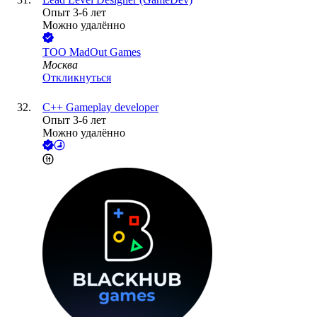
Опыт 3-6 лет
Можно удалённо
ТОО
MadOut Games
Москва
Откликнуться
С++ Gameplay developer
Опыт 3-6 лет
Можно удалённо