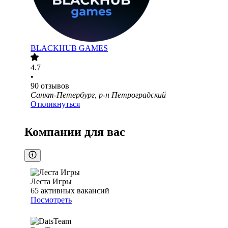
BLACKHUB GAMES
4.7
•
90
отзывов
Санкт-Петербург, р-н Петроградский
Откликнуться
Компании для вас
Леста Игры
65
активных вакансий
Посмотреть