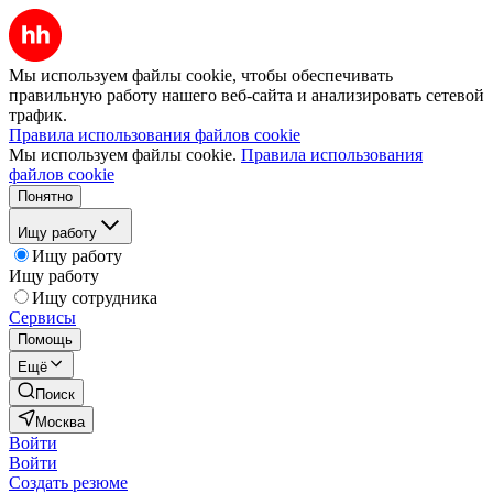
Мы используем файлы cookie, чтобы обеспечивать
правильную работу нашего веб-сайта и анализировать сетевой
трафик.
Правила использования файлов cookie
Мы используем файлы cookie.
Правила использования
файлов cookie
Понятно
Ищу работу
Ищу работу
Ищу работу
Ищу сотрудника
Сервисы
Помощь
Ещё
Поиск
Москва
Войти
Войти
Создать резюме