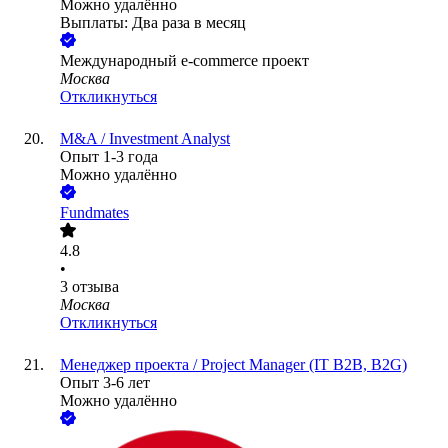
Можно удалённо
Выплаты: Два раза в месяц
Международный e-commerce проект
Москва
Откликнуться
M&A / Investment Analyst
Опыт 1-3 года
Можно удалённо
Fundmates
4.8
•
3
отзыва
Москва
Откликнуться
Менеджер проекта / Project Manager (IT B2B, B2G)
Опыт 3-6 лет
Можно удалённо