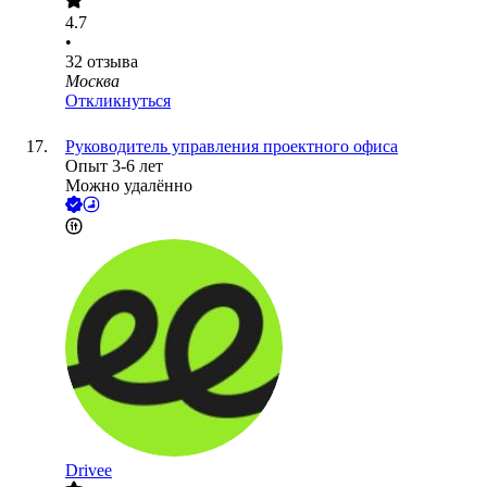
4.7
•
32
отзыва
Москва
Откликнуться
Руководитель управления проектного офиса
Опыт 3-6 лет
Можно удалённо
Drivee