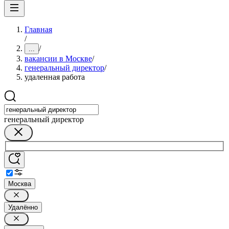
Главная
/
/
...
вакансии в Москве
/
генеральный директор
/
удаленная работа
генеральный директор
Москва
Удалённо