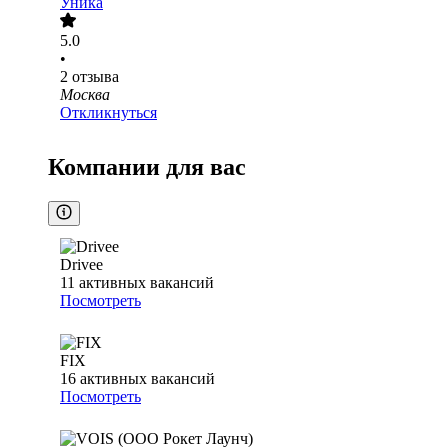
Уника
5.0
•
2
отзыва
Москва
Откликнуться
Компании для вас
Drivee
11
активных вакансий
Посмотреть
FIX
16
активных вакансий
Посмотреть