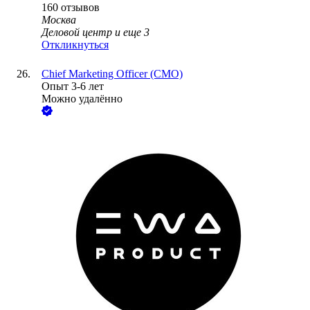
160
отзывов
Москва
Деловой центр
и еще
3
Откликнуться
Chief Marketing Officer (CMO)
Опыт 3-6 лет
Можно удалённо