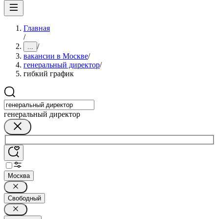
Главная
/
/
...
вакансии в Москве
/
генеральный директор
/
гибкий график
генеральный директор
Москва
Свободный