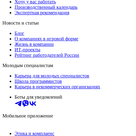
Хочу у вас работать
Производственный календарь
Экспертная рекомендация
Новости и статьи
Блог
О компаниях в игровой форме
Жизнь в компании
ИТ-проекты
Рейтинг работодателей России
Молодым специалистам
Карьера для молодых специалистов
Школа программистов
Карьера в некоммерческих организациях
Боты для уведомлений
Мобильное приложение
Этика и комплаенс