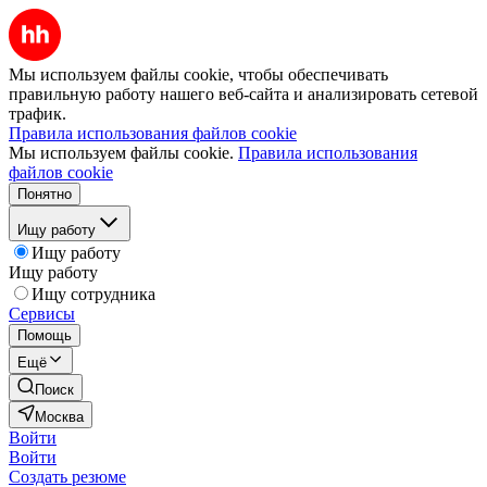
Мы используем файлы cookie, чтобы обеспечивать
правильную работу нашего веб-сайта и анализировать сетевой
трафик.
Правила использования файлов cookie
Мы используем файлы cookie.
Правила использования
файлов cookie
Понятно
Ищу работу
Ищу работу
Ищу работу
Ищу сотрудника
Сервисы
Помощь
Ещё
Поиск
Москва
Войти
Войти
Создать резюме