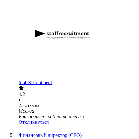
StaffRecruitment
4.2
•
23
отзыва
Москва
Библиотека им.Ленина
и еще
3
Откликнуться
Финансовый директор (CFO)