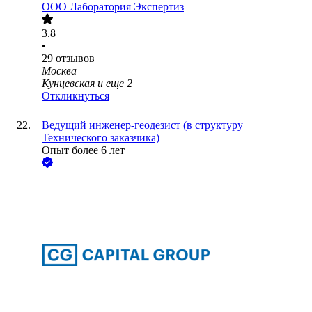
ООО
Лаборатория Экспертиз
3.8
•
29
отзывов
Москва
Кунцевская
и еще
2
Откликнуться
Ведущий инженер-геодезист (в структуру
Технического заказчика)
Опыт более 6 лет