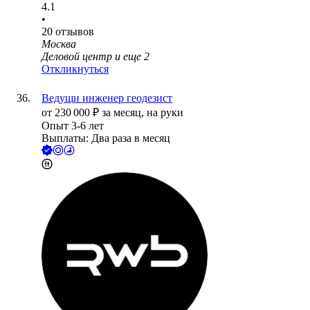
4.1
•
20
отзывов
Москва
Деловой центр
и еще
2
Откликнуться
Ведущи инженер геодезист
от
230 000
₽
за месяц,
на руки
Опыт 3-6 лет
Выплаты: Два раза в месяц