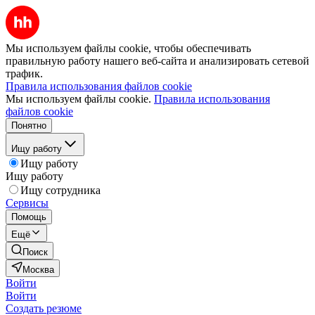
Мы используем файлы cookie, чтобы обеспечивать
правильную работу нашего веб-сайта и анализировать сетевой
трафик.
Правила использования файлов cookie
Мы используем файлы cookie.
Правила использования
файлов cookie
Понятно
Ищу работу
Ищу работу
Ищу работу
Ищу сотрудника
Сервисы
Помощь
Ещё
Поиск
Москва
Войти
Войти
Создать резюме