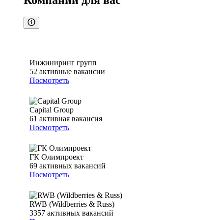
Компании для вас
Инжиниринг групп
52
активные вакансии
Посмотреть
Capital Group
61
активная вакансия
Посмотреть
ГК Олимпроект
69
активных вакансий
Посмотреть
RWB (Wildberries & Russ)
3357
активных вакансий