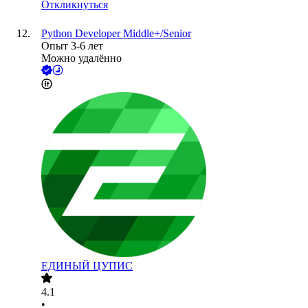
Откликнуться
Python Developer Middle+/Senior
Опыт 3-6 лет
Можно удалённо
ЕДИНЫЙ ЦУПИС
4.1
•