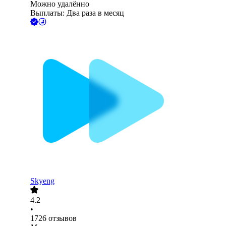
Можно удалённо
Выплаты: Два раза в месяц
Skyeng
4.2
•
1726
отзывов