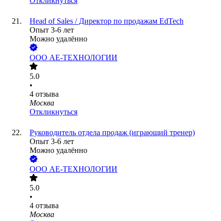
Откликнуться
Head of Sales / Директор по продажам EdTech
Опыт 3-6 лет
Можно удалённо
ООО
АЕ-ТЕХНОЛОГИИ
5.0
•
4
отзыва
Москва
Откликнуться
Руководитель отдела продаж (играющий тренер)
Опыт 3-6 лет
Можно удалённо
ООО
АЕ-ТЕХНОЛОГИИ
5.0
•
4
отзыва
Москва