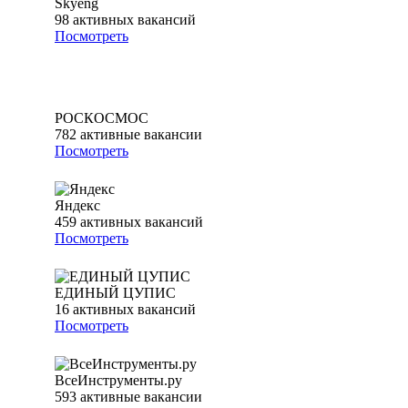
Skyeng
98
активных вакансий
Посмотреть
РОСКОСМОС
782
активные вакансии
Посмотреть
Яндекс
459
активных вакансий
Посмотреть
ЕДИНЫЙ ЦУПИС
16
активных вакансий
Посмотреть
ВсеИнструменты.ру
593
активные вакансии