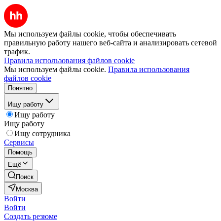
Мы используем файлы cookie, чтобы обеспечивать
правильную работу нашего веб-сайта и анализировать сетевой
трафик.
Правила использования файлов cookie
Мы используем файлы cookie.
Правила использования
файлов cookie
Понятно
Ищу работу
Ищу работу
Ищу работу
Ищу сотрудника
Сервисы
Помощь
Ещё
Поиск
Москва
Войти
Войти
Создать резюме