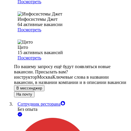
Посмотреть
Инфосистемы Джет
64
активные вакансии
Посмотреть
Цито
15
активных вакансий
Посмотреть
По вашему запросу ещё будут появляться новые
вакансии. Присылать вам?
инструктор
Москва
Ключевые слова в названии
вакансии, в названии компании и в описании вакансии
В мессенджер
На почту
Сотрудник ресторана
Без опыта