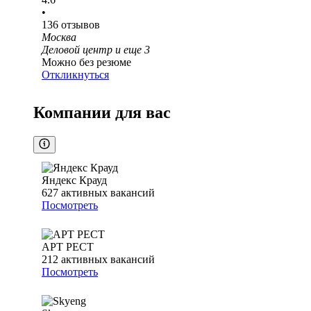
•
136
отзывов
Москва
Деловой центр
и еще
3
Можно без резюме
Откликнуться
Компании для вас
Яндекс Крауд
627
активных вакансий
Посмотреть
АРТ РЕСТ
212
активных вакансий
Посмотреть