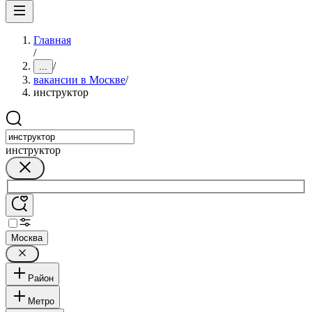
Главная
/
/
...
вакансии в Москве
/
инструктор
инструктор
Москва
Район
Метро