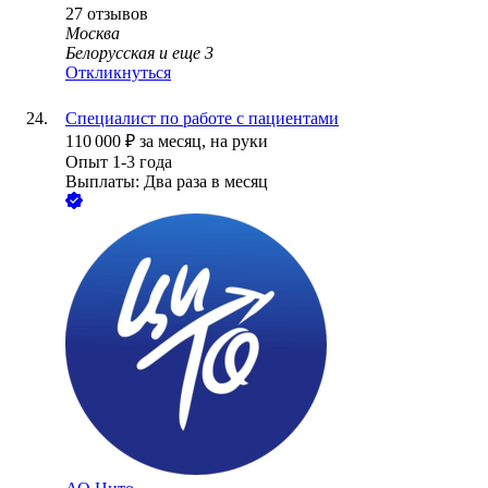
27
отзывов
Москва
Белорусская
и еще
3
Откликнуться
Специалист по работе с пациентами
110 000
₽
за месяц,
на руки
Опыт 1-3 года
Выплаты: Два раза в месяц