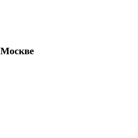
 Москве