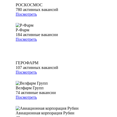
РОСКОСМОС
780
активных вакансий
Посмотреть
Р-Фарм
184
активные вакансии
Посмотреть
ГЕРОФАРМ
107
активных вакансий
Посмотреть
Велфарм Групп
74
активные вакансии
Посмотреть
Авиационная корпорация Рубин