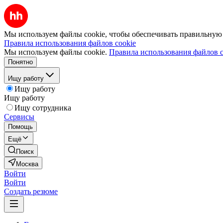
Мы используем файлы cookie, чтобы обеспечивать правильную р
Правила использования файлов cookie
Мы используем файлы cookie.
Правила использования файлов c
Понятно
Ищу работу
Ищу работу
Ищу работу
Ищу сотрудника
Сервисы
Помощь
Ещё
Поиск
Москва
Войти
Войти
Создать резюме