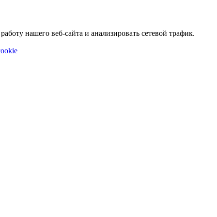
аботу нашего веб-сайта и анализировать сетевой трафик.
ookie