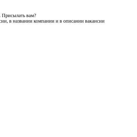
. Присылать вам?
сии, в названии компании и в описании вакансии