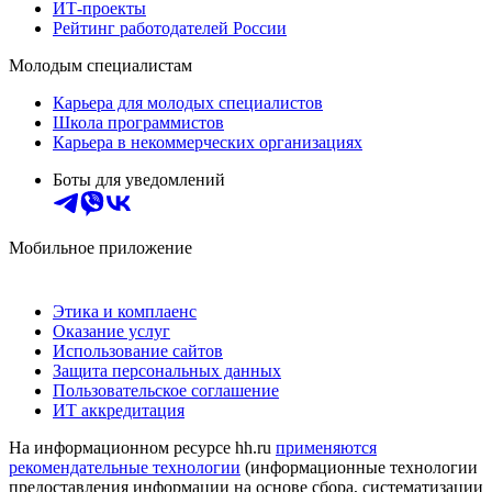
ИТ-проекты
Рейтинг работодателей России
Молодым специалистам
Карьера для молодых специалистов
Школа программистов
Карьера в некоммерческих организациях
Боты для уведомлений
Мобильное приложение
Этика и комплаенс
Оказание услуг
Использование сайтов
Защита персональных данных
Пользовательское соглашение
ИТ аккредитация
На информационном ресурсе hh.ru
применяются
рекомендательные технологии
(информационные технологии
предоставления информации на основе сбора, систематизации