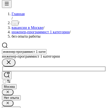
Главная
/
/
...
вакансии в Москве
/
инженер-программист 1 категории
/
без опыта работы
инженер-программист 1 категории
Москва
Нет опыта