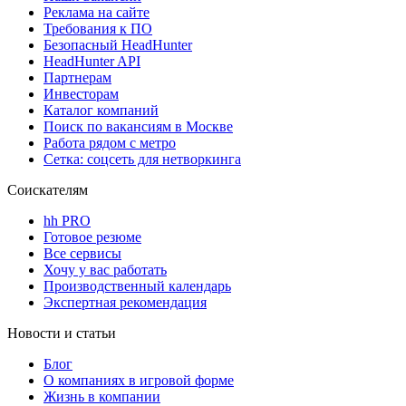
Реклама на сайте
Требования к ПО
Безопасный HeadHunter
HeadHunter API
Партнерам
Инвесторам
Каталог компаний
Поиск по вакансиям в Москве
Работа рядом с метро
Сетка: соцсеть для нетворкинга
Соискателям
hh PRO
Готовое резюме
Все сервисы
Хочу у вас работать
Производственный календарь
Экспертная рекомендация
Новости и статьи
Блог
О компаниях в игровой форме
Жизнь в компании