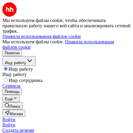
Мы используем файлы cookie, чтобы обеспечивать
правильную работу нашего веб-сайта и анализировать сетевой
трафик.
Правила использования файлов cookie
Мы используем файлы cookie.
Правила использования
файлов cookie
Понятно
Ищу работу
Ищу работу
Ищу работу
Ищу сотрудника
Сервисы
Помощь
Ещё
Поиск
Москва
Войти
Войти
Создать резюме