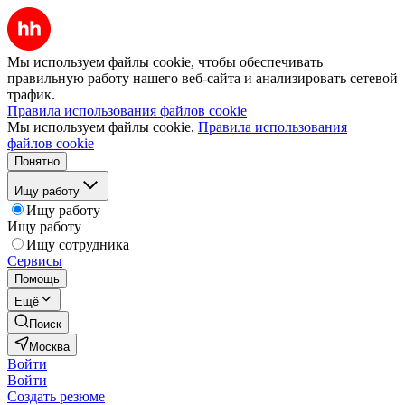
Мы используем файлы cookie, чтобы обеспечивать
правильную работу нашего веб-сайта и анализировать сетевой
трафик.
Правила использования файлов cookie
Мы используем файлы cookie.
Правила использования
файлов cookie
Понятно
Ищу работу
Ищу работу
Ищу работу
Ищу сотрудника
Сервисы
Помощь
Ещё
Поиск
Москва
Войти
Войти
Создать резюме