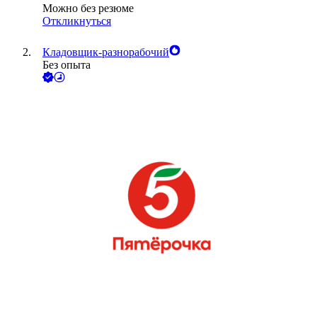
Можно без резюме
Откликнуться
Кладовщик-разнорабочий
Без опыта