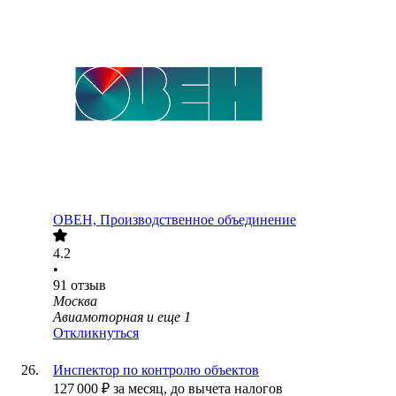
ОВЕН, Производственное объединение
4.2
•
91
отзыв
Москва
Авиамоторная
и еще
1
Откликнуться
Инспектор по контролю объектов
127 000
₽
за месяц,
до вычета налогов