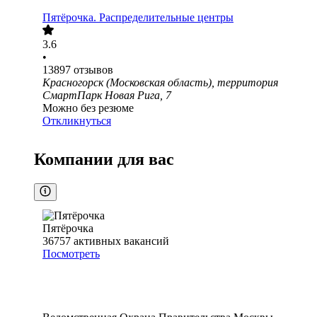
Пятёрочка. Распределительные центры
3.6
•
13897
отзывов
Красногорск (Московская область), территория
СмартПарк Новая Рига, 7
Можно без резюме
Откликнуться
Компании для вас
Пятёрочка
36757
активных вакансий
Посмотреть