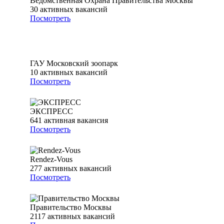
Ведомственная Охрана Правительства Москвы
30
активных вакансий
Посмотреть
ГАУ Московский зоопарк
10
активных вакансий
Посмотреть
ЭКСПРЕСС
641
активная вакансия
Посмотреть
Rendez-Vous
277
активных вакансий
Посмотреть
Правительство Москвы
2117
активных вакансий