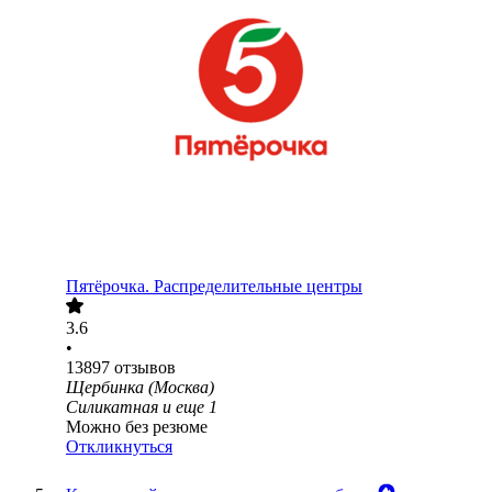
Пятёрочка. Распределительные центры
3.6
•
13897
отзывов
Щербинка (Москва)
Силикатная
и еще
1
Можно без резюме
Откликнуться