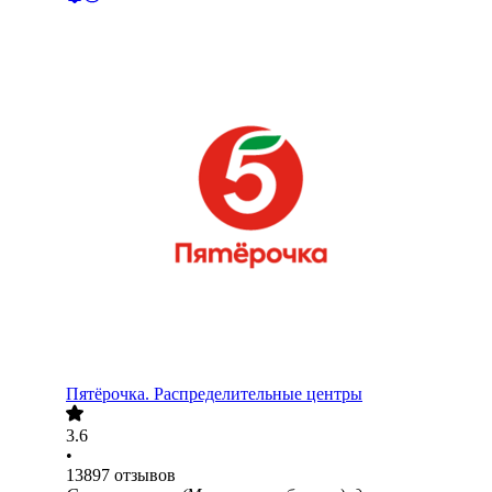
Пятёрочка. Распределительные центры
3.6
•
13897
отзывов