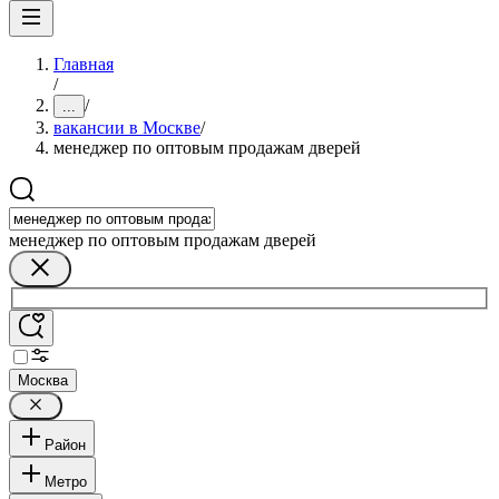
Главная
/
/
...
вакансии в Москве
/
менеджер по оптовым продажам дверей
менеджер по оптовым продажам дверей
Москва
Район
Метро