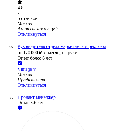
4.8
•
5
отзывов
Москва
Аминьевская
и еще
3
Откликнуться
Руководитель отдела маркетинга и рекламы
от
170 000
₽
за месяц,
на руки
Опыт более 6 лет
Vintage-v
Москва
Профсоюзная
Откликнуться
Продакт-менеджер
Опыт 3-6 лет