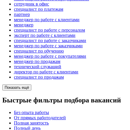
сотрудник в офис
специалист по платежам
партнер
менеджер по работе с клиентами
менеджер
специалист по работе с персоналом
эксперт по работе с клиентами
специалист по работе с заказчиками
менеджер по работе с заказчиками
специалист по обучению
менеджер по работе с покупателями
менеджер по продажам
технический служащий
директор по работе с клиентами
специалист по продажам
Показать ещё
Быстрые фильтры подбора вакансий
Без опыта работы
От прямых работодателей
Полная занятость
Полный день