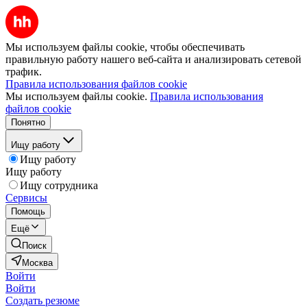
Мы используем файлы cookie, чтобы обеспечивать
правильную работу нашего веб-сайта и анализировать сетевой
трафик.
Правила использования файлов cookie
Мы используем файлы cookie.
Правила использования
файлов cookie
Понятно
Ищу работу
Ищу работу
Ищу работу
Ищу сотрудника
Сервисы
Помощь
Ещё
Поиск
Москва
Войти
Войти
Создать резюме