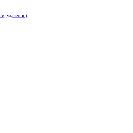
и, удаленно)