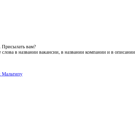
. Присылать вам?
слова в названии вакансии, в названии компании и в описании
к Мальтипу