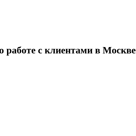
о работе с клиентами в Москве