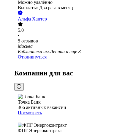
Можно удалённо
Выплаты: Два раза в месяц
Альфа Хантер
5.0
•
5
отзывов
Москва
Библиотека им.Ленина
и еще
3
Откликнуться
Компании для вас
Точка Банк
366
активных вакансий
Посмотреть
ФПГ Энергоконтракт