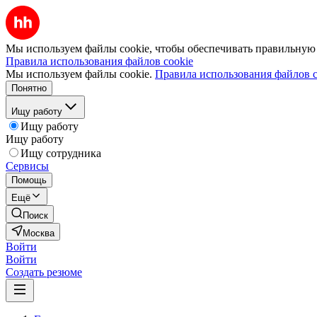
Мы используем файлы cookie, чтобы обеспечивать правильную р
Правила использования файлов cookie
Мы используем файлы cookie.
Правила использования файлов c
Понятно
Ищу работу
Ищу работу
Ищу работу
Ищу сотрудника
Сервисы
Помощь
Ещё
Поиск
Москва
Войти
Войти
Создать резюме