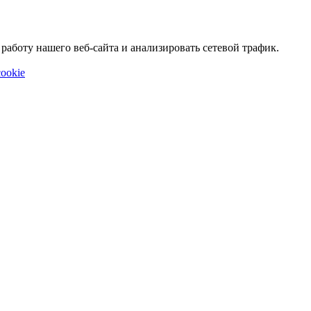
аботу нашего веб-сайта и анализировать сетевой трафик.
ookie