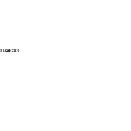
 вакансии