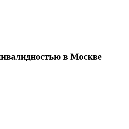
 инвалидностью в Москве