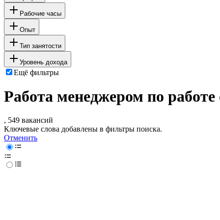
Рабочие часы
Опыт
Тип занятости
Уровень дохода
Ещё фильтры
Работа менеджером по работе
, 549 вакансий
Ключевые слова добавлены в фильтры поиска.
Отменить