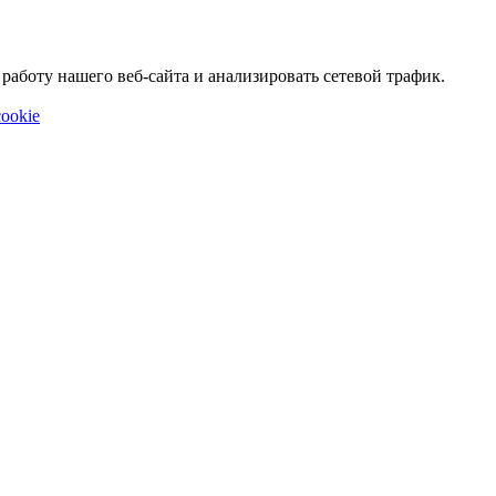
аботу нашего веб-сайта и анализировать сетевой трафик.
ookie