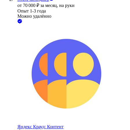
от
70 000
₽
за месяц,
на руки
Опыт 1-3 года
Можно удалённо
Яндекс Крауд: Контент