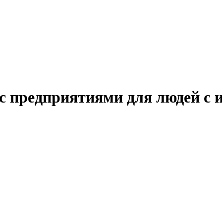
 с предприятиями для людей с