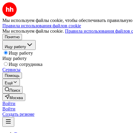
Мы используем файлы cookie, чтобы обеспечивать правильную р
Правила использования файлов cookie
Мы используем файлы cookie.
Правила использования файлов c
Понятно
Ищу работу
Ищу работу
Ищу работу
Ищу сотрудника
Сервисы
Помощь
Ещё
Поиск
Москва
Войти
Войти
Создать резюме