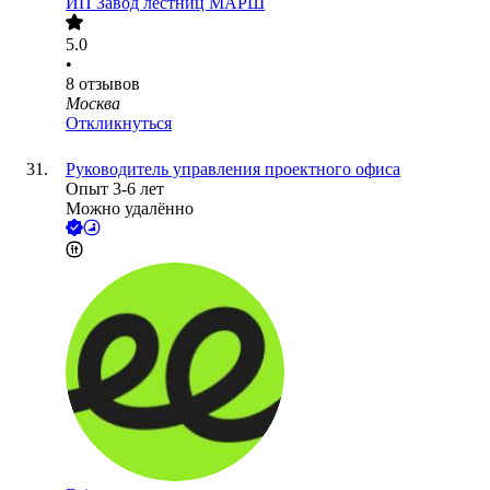
ИП
Завод лестниц МАРШ
5.0
•
8
отзывов
Москва
Откликнуться
Руководитель управления проектного офиса
Опыт 3-6 лет
Можно удалённо