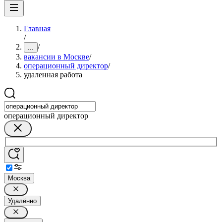
Главная
/
/
...
вакансии в Москве
/
операционный директор
/
удаленная работа
операционный директор
Москва
Удалённо