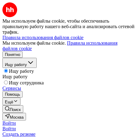
Мы используем файлы cookie, чтобы обеспечивать
правильную работу нашего веб-сайта и анализировать сетевой
трафик.
Правила использования файлов cookie
Мы используем файлы cookie.
Правила использования
файлов cookie
Понятно
Ищу работу
Ищу работу
Ищу работу
Ищу сотрудника
Сервисы
Помощь
Ещё
Поиск
Москва
Войти
Войти
Создать резюме