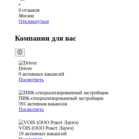
•
6
отзывов
Москва
Откликнуться
Компании для вас
Drivee
9
активных вакансий
Посмотреть
ПИК-специализированный застройщик
591
активная вакансия
Посмотреть
VOIS (ООО Рокет Лаунч)
19
активных вакансий