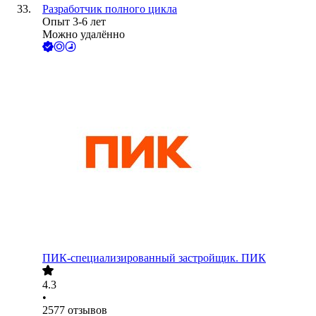
Разработчик полного цикла
Опыт 3-6 лет
Можно удалённо
ПИК-специализированный застройщик. ПИК
4.3
•
2577
отзывов