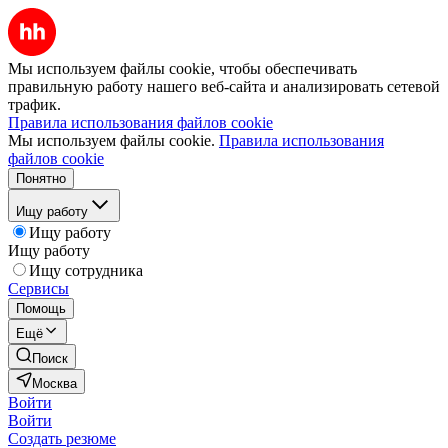
Мы используем файлы cookie, чтобы обеспечивать
правильную работу нашего веб-сайта и анализировать сетевой
трафик.
Правила использования файлов cookie
Мы используем файлы cookie.
Правила использования
файлов cookie
Понятно
Ищу работу
Ищу работу
Ищу работу
Ищу сотрудника
Сервисы
Помощь
Ещё
Поиск
Москва
Войти
Войти
Создать резюме