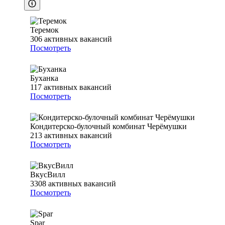
Теремок
306
активных вакансий
Посмотреть
Буханка
117
активных вакансий
Посмотреть
Кондитерско-булочный комбинат Черёмушки
213
активных вакансий
Посмотреть
ВкусВилл
3308
активных вакансий
Посмотреть
Spar