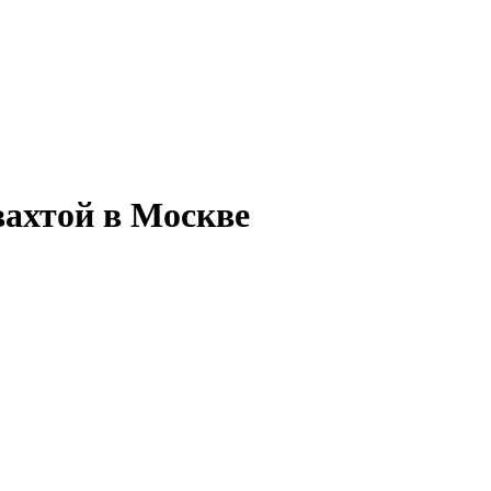
ахтой в Москве