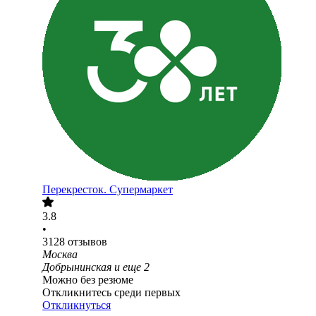
Перекресток. Супермаркет
3.8
•
3128
отзывов
Москва
Добрынинская
и еще
2
Можно без резюме
Откликнитесь среди первых
Откликнуться