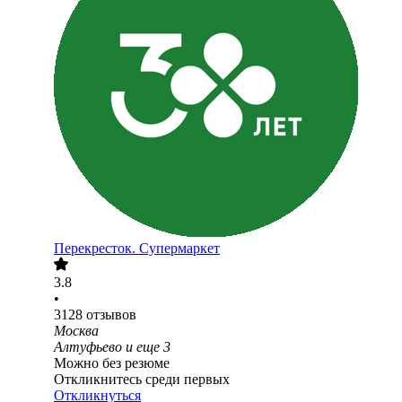
Перекресток. Супермаркет
3.8
•
3128
отзывов
Москва
Алтуфьево
и еще
3
Можно без резюме
Откликнитесь среди первых
Откликнуться