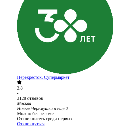
Перекресток. Супермаркет
3.8
•
3128
отзывов
Москва
Новые Черемушки
и еще
2
Можно без резюме
Откликнитесь среди первых
Откликнуться