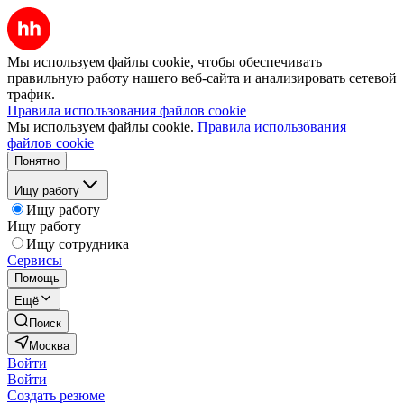
Мы используем файлы cookie, чтобы обеспечивать
правильную работу нашего веб-сайта и анализировать сетевой
трафик.
Правила использования файлов cookie
Мы используем файлы cookie.
Правила использования
файлов cookie
Понятно
Ищу работу
Ищу работу
Ищу работу
Ищу сотрудника
Сервисы
Помощь
Ещё
Поиск
Москва
Войти
Войти
Создать резюме