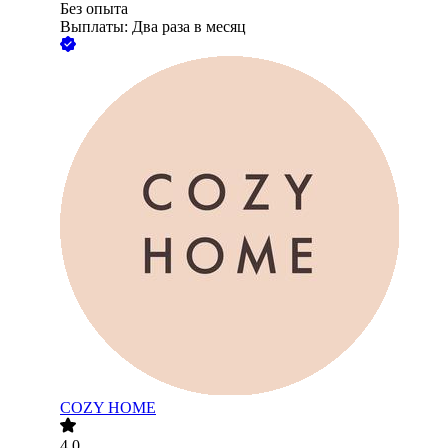
Без опыта
Выплаты: Два раза в месяц
COZY HOME
4.0