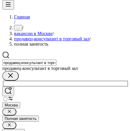
Главная
/
/
...
вакансии в Москве
/
продавец-консультант в торговый зал
/
полная занятость
продавец-консультант в торговый зал
Москва
Полная занятость