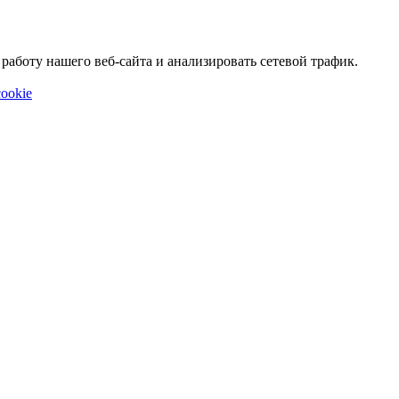
аботу нашего веб-сайта и анализировать сетевой трафик.
ookie