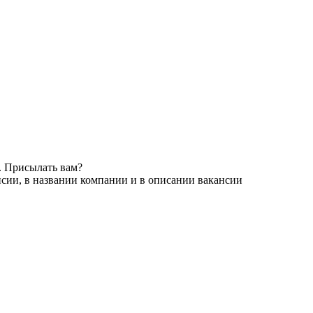
. Присылать вам?
сии, в названии компании и в описании вакансии