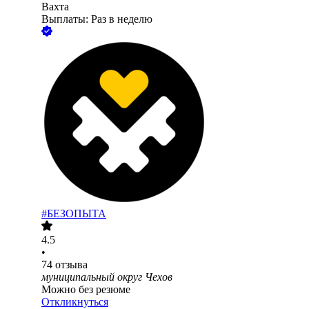
Вахта
Выплаты: Раз в неделю
#БЕЗОПЫТА
4.5
•
74
отзыва
муниципальный округ Чехов
Можно без резюме
Откликнуться