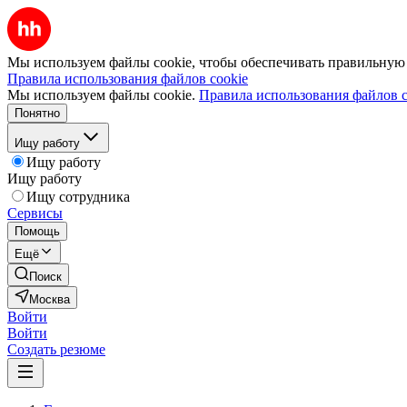
Мы используем файлы cookie, чтобы обеспечивать правильную р
Правила использования файлов cookie
Мы используем файлы cookie.
Правила использования файлов c
Понятно
Ищу работу
Ищу работу
Ищу работу
Ищу сотрудника
Сервисы
Помощь
Ещё
Поиск
Москва
Войти
Войти
Создать резюме