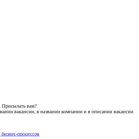
. Присылать вам?
вании вакансии, в названии компании и в описании вакансии
и бизнес-процессов