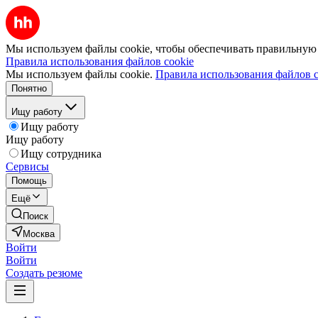
Мы используем файлы cookie, чтобы обеспечивать правильную р
Правила использования файлов cookie
Мы используем файлы cookie.
Правила использования файлов c
Понятно
Ищу работу
Ищу работу
Ищу работу
Ищу сотрудника
Сервисы
Помощь
Ещё
Поиск
Москва
Войти
Войти
Создать резюме