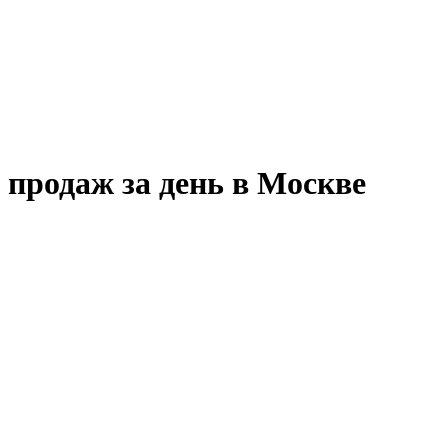
 продаж за день в Москве