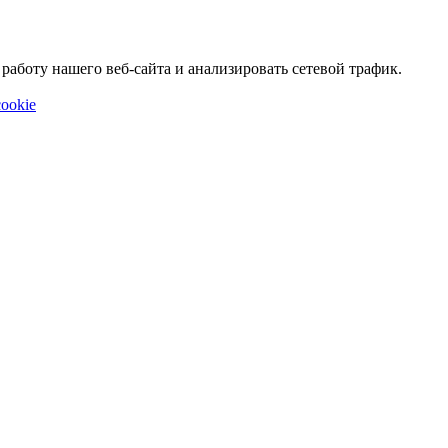
аботу нашего веб-сайта и анализировать сетевой трафик.
ookie