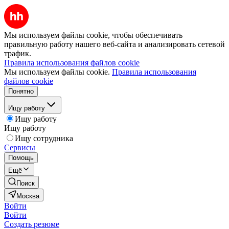
Мы используем файлы cookie, чтобы обеспечивать
правильную работу нашего веб-сайта и анализировать сетевой
трафик.
Правила использования файлов cookie
Мы используем файлы cookie.
Правила использования
файлов cookie
Понятно
Ищу работу
Ищу работу
Ищу работу
Ищу сотрудника
Сервисы
Помощь
Ещё
Поиск
Москва
Войти
Войти
Создать резюме