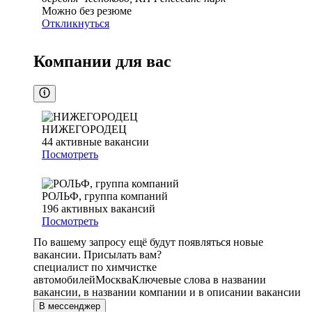
Можно без резюме
Откликнуться
Компании для вас
НИЖЕГОРОДЕЦ
44
активные вакансии
Посмотреть
РОЛЬФ, группа компаний
196
активных вакансий
Посмотреть
По вашему запросу ещё будут появляться новые
вакансии. Присылать вам?
специалист по химчистке
автомобилей
Москва
Ключевые слова в названии
вакансии, в названии компании и в описании вакансии
В мессенджер