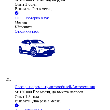
Опыт 3-6 лет
Выплаты: Раз в месяц
ООО
Эзотерик клуб
Москва
Шелепиха
Откликнуться
Слесарь по ремонту автомобилей/Автомеханик
от
150 000
₽
за месяц,
до вычета налогов
Опыт 1-3 года
Выплаты: Два раза в месяц