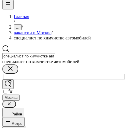
Главная
/
/
...
вакансии в Москве
/
специалист по химчистке автомобилей
специалист по химчистке автомобилей
Москва
Район
Метро