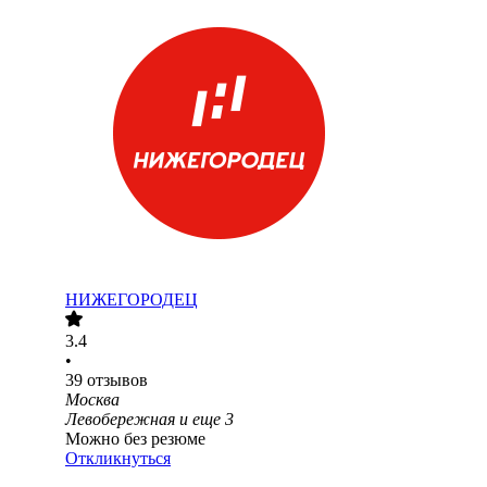
НИЖЕГОРОДЕЦ
3.4
•
39
отзывов
Москва
Левобережная
и еще
3
Можно без резюме
Откликнуться