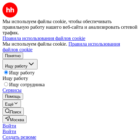
Мы используем файлы cookie, чтобы обеспечивать
правильную работу нашего веб-сайта и анализировать сетевой
трафик.
Правила использования файлов cookie
Мы используем файлы cookie.
Правила использования
файлов cookie
Понятно
Ищу работу
Ищу работу
Ищу работу
Ищу сотрудника
Сервисы
Помощь
Ещё
Поиск
Москва
Войти
Войти
Создать резюме