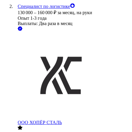
Специалист по логистике
130 000
–
160 000
₽
за месяц,
на руки
Опыт 1-3 года
Выплаты: Два раза в месяц
ООО
ХОПЁР СТАЛЬ