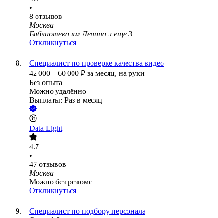
•
8
отзывов
Москва
Библиотека им.Ленина
и еще
3
Откликнуться
Специалист по проверке качества видео
42 000
–
60 000
₽
за месяц,
на руки
Без опыта
Можно удалённо
Выплаты: Раз в месяц
Data Light
4.7
•
47
отзывов
Москва
Можно без резюме
Откликнуться
Специалист по подбору персонала