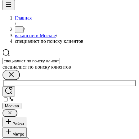
Главная
/
/
...
вакансии в Москве
/
специалист по поиску клиентов
специалист по поиску клиентов
Москва
Район
Метро