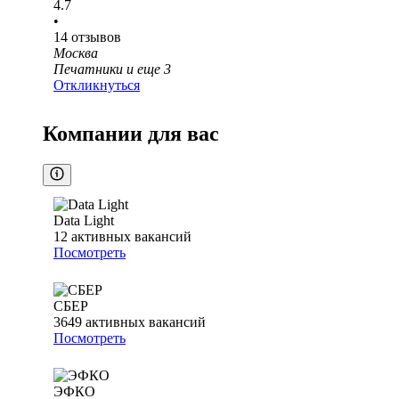
4.7
•
14
отзывов
Москва
Печатники
и еще
3
Откликнуться
Компании для вас
Data Light
12
активных вакансий
Посмотреть
СБЕР
3649
активных вакансий
Посмотреть
ЭФКО