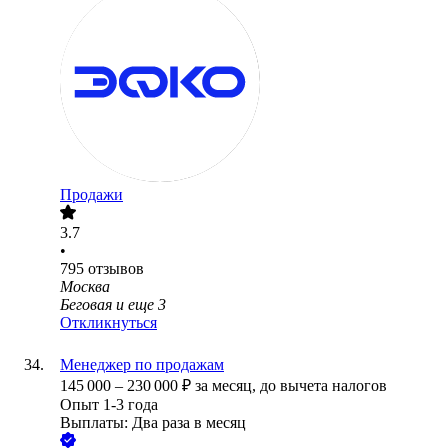
Продажи
3.7
•
795
отзывов
Москва
Беговая
и еще
3
Откликнуться
Менеджер по продажам
145 000
–
230 000
₽
за месяц,
до вычета налогов
Опыт 1-3 года
Выплаты: Два раза в месяц