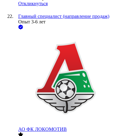
Откликнуться
Главный специалист (направление продаж)
Опыт 3-6 лет
АО
ФК ЛОКОМОТИВ