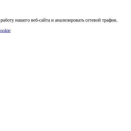
аботу нашего веб-сайта и анализировать сетевой трафик.
ookie