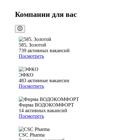
Компании для вас
585, Золотой
739
активных вакансий
Посмотреть
ЭФКО
483
активные вакансии
Посмотреть
Фирма ВОДОКОМФОРТ
14
активных вакансий
Посмотреть
CSC Pharma