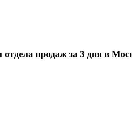
 отдела продаж за 3 дня в Мос