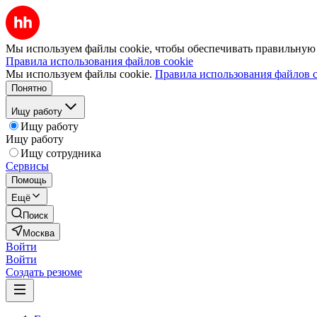
Мы используем файлы cookie, чтобы обеспечивать правильную р
Правила использования файлов cookie
Мы используем файлы cookie.
Правила использования файлов c
Понятно
Ищу работу
Ищу работу
Ищу работу
Ищу сотрудника
Сервисы
Помощь
Ещё
Поиск
Москва
Войти
Войти
Создать резюме