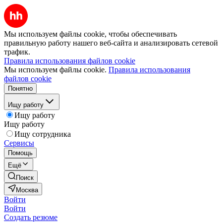
Мы используем файлы cookie, чтобы обеспечивать
правильную работу нашего веб-сайта и анализировать сетевой
трафик.
Правила использования файлов cookie
Мы используем файлы cookie.
Правила использования
файлов cookie
Понятно
Ищу работу
Ищу работу
Ищу работу
Ищу сотрудника
Сервисы
Помощь
Ещё
Поиск
Москва
Войти
Войти
Создать резюме