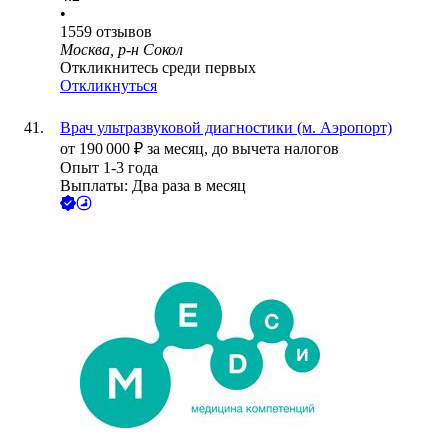
•
1559
отзывов
Москва, р-н Сокол
Откликнитесь среди первых
Откликнуться
Врач ультразвуковой диагностики (м. Аэропорт)
от
190 000
₽
за месяц,
до вычета налогов
Опыт 1-3 года
Выплаты: Два раза в месяц