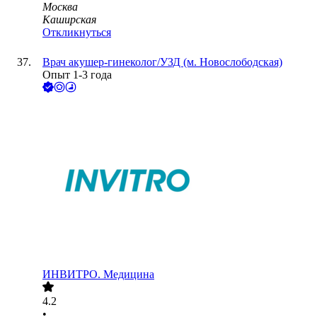
Москва
Каширская
Откликнуться
Врач акушер-гинеколог/УЗД (м. Новослободская)
Опыт 1-3 года
ИНВИТРО. Медицина
4.2
•