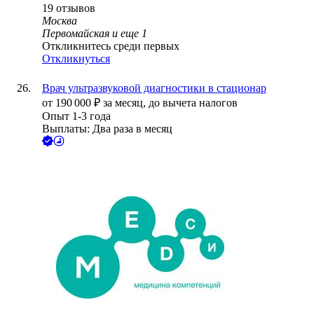
19
отзывов
Москва
Первомайская
и еще
1
Откликнитесь среди первых
Откликнуться
Врач ультразвуковой диагностики в стационар
от
190 000
₽
за месяц,
до вычета налогов
Опыт 1-3 года
Выплаты: Два раза в месяц