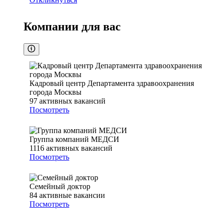
Компании для вас
Кадровый центр Департамента здравоохранения
города Москвы
97
активных вакансий
Посмотреть
Группа компаний МЕДСИ
1116
активных вакансий
Посмотреть
Семейный доктор
84
активные вакансии
Посмотреть