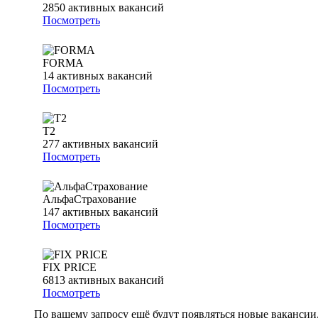
2850
активных вакансий
Посмотреть
FORMA
14
активных вакансий
Посмотреть
T2
277
активных вакансий
Посмотреть
АльфаСтрахование
147
активных вакансий
Посмотреть
FIX PRICE
6813
активных вакансий
Посмотреть
По вашему запросу ещё будут появляться новые вакансии