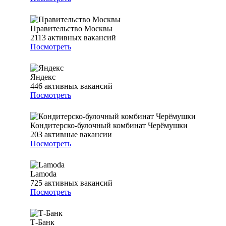
Правительство Москвы
2113
активных вакансий
Посмотреть
Яндекс
446
активных вакансий
Посмотреть
Кондитерско-булочный комбинат Черёмушки
203
активные вакансии
Посмотреть
Lamoda
725
активных вакансий
Посмотреть
Т-Банк