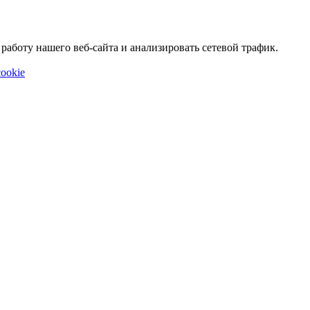
аботу нашего веб-сайта и анализировать сетевой трафик.
ookie