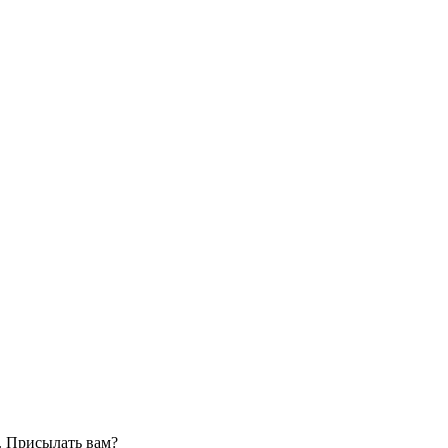
. Присылать вам?