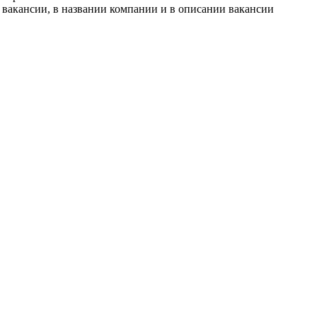
 вакансии, в названии компании и в описании вакансии