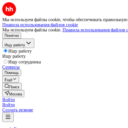
Мы используем файлы cookie, чтобы обеспечивать правильную р
Правила использования файлов cookie
Мы используем файлы cookie.
Правила использования файлов c
Понятно
Ищу работу
Ищу работу
Ищу работу
Ищу сотрудника
Сервисы
Помощь
Ещё
Поиск
Москва
Войти
Войти
Создать резюме