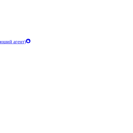
ающий агент)