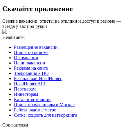
Скачайте приложение
Свежие вакансии, ответы на отклики и доступ к резюме —
всегда у вас под рукой
HeadHunter
Размещение вакансий
Поиск по резюме
О компании
Наши вакансии
Реклама на сайте
Требования к ПО
Безопасный HeadHunter
HeadHunter API
Партнерам
Инвесторам
Каталог компаний
Поиск по вакансиям в Москве
Работа рядом с метро
Сетка: соцсеть для нетворкинга
Соискателям