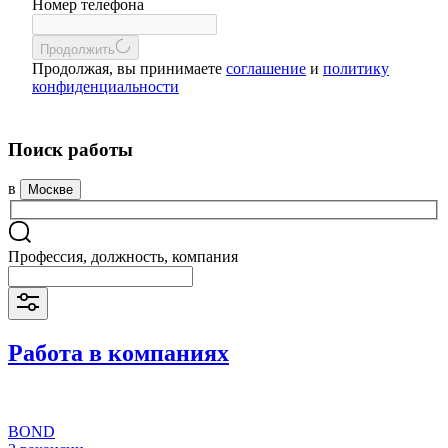
Номер телефона
Продолжить
Продолжая, вы принимаете
соглашение
и
политику
конфиденциальности
Поиск работы
в
Москве
Профессия, должность, компания
Работа в компаниях
BOND