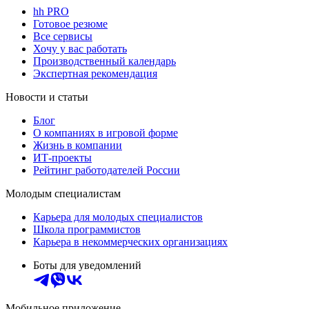
hh PRO
Готовое резюме
Все сервисы
Хочу у вас работать
Производственный календарь
Экспертная рекомендация
Новости и статьи
Блог
О компаниях в игровой форме
Жизнь в компании
ИТ-проекты
Рейтинг работодателей России
Молодым специалистам
Карьера для молодых специалистов
Школа программистов
Карьера в некоммерческих организациях
Боты для уведомлений
Мобильное приложение