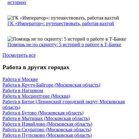
историю
ГК «Император»: путешествовать, работая вахтой
Помощь не по скрипту: 5 историй о работе в Т-Банке
Посмотреть все
Работа в других городах
Работа в Москве
Работа в Крутч-Байгоре (Московская область)
Работа в Нагорном
Работа в Мосрентгене (Москва)
Работа в Битце (Ленинский городской округ, Московская
область)
Работа в Бутово (Московская область)
Работа в Мытищах (Московская область)
Работа в Измайлово (Московская область)
Работа в Скуратово (Московская область)
Работа в Путилково (Московская область)