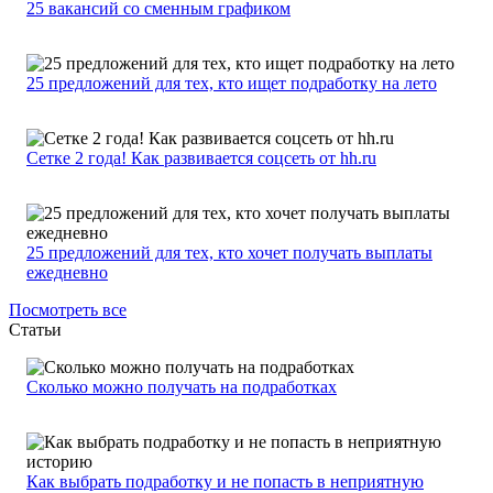
25 вакансий со сменным графиком
25 предложений для тех, кто ищет подработку на лето
Сетке 2 года! Как развивается соцсеть от hh.ru
25 предложений для тех, кто хочет получать выплаты
ежедневно
Посмотреть все
Статьи
Сколько можно получать на подработках
Как выбрать подработку и не попасть в неприятную