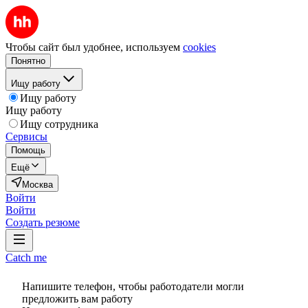
Чтобы сайт был удобнее, используем
cookies
Понятно
Ищу работу
Ищу работу
Ищу работу
Ищу сотрудника
Сервисы
Помощь
Ещё
Москва
Войти
Войти
Создать резюме
Catch me
Напишите телефон, чтобы работодатели могли
предложить вам работу