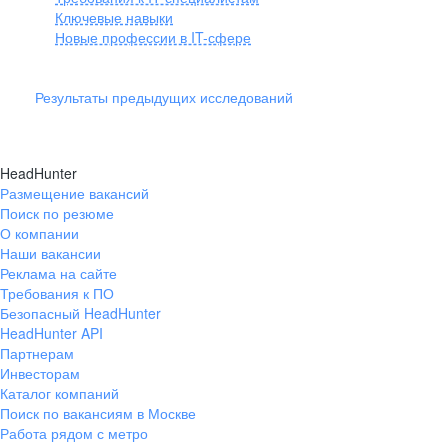
Ключевые навыки
Новые профессии в IT-сфере
Результаты предыдущих исследований
HeadHunter
Размещение вакансий
Поиск по резюме
О компании
Наши вакансии
Реклама на сайте
Требования к ПО
Безопасный HeadHunter
HeadHunter API
Партнерам
Инвесторам
Каталог компаний
Поиск по вакансиям в Москве
Работа рядом с метро