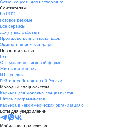
Сетка: соцсеть для нетворкинга
Соискателям
hh PRO
Готовое резюме
Все сервисы
Хочу у вас работать
Производственный календарь
Экспертная рекомендация
Новости и статьи
Блог
О компаниях в игровой форме
Жизнь в компании
ИТ-проекты
Рейтинг работодателей России
Молодым специалистам
Карьера для молодых специалистов
Школа программистов
Карьера в некоммерческих организациях
Боты для уведомлений
Мобильное приложение