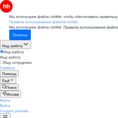
Мы используем файлы cookie, чтобы обеспечивать правильну
Правила использования файлов cookie
Мы используем файлы cookie.
Правила использования файло
Понятно
Ищу работу
Ищу работу
Ищу работу
Ищу сотрудника
Сервисы
Помощь
Ещё
Поиск
Москва
Войти
Войти
Создать резюме