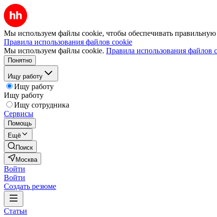
Мы используем файлы cookie, чтобы обеспечивать правильную р
Правила использования файлов cookie
Мы используем файлы cookie.
Правила использования файлов c
Понятно
Ищу работу
Ищу работу
Ищу работу
Ищу сотрудника
Сервисы
Помощь
Ещё
Поиск
Москва
Войти
Войти
Создать резюме
Статьи