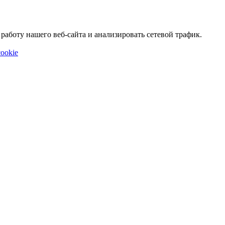
аботу нашего веб-сайта и анализировать сетевой трафик.
ookie