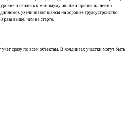
ом уровне и сводить к минимуму ошибки при выполнении
и дипломов увеличивает шансы на хорошее трудоустройство.
3 раза выше, чем на старте.
 учёт сразу по всем объектам. В холдингах участки могут быть