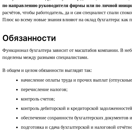
по направлению руководителя фирмы или по личной иници
расчётов, чтобы работодатель, да и сам специалист спали спо
Плюс ко всему новые знания влияют на оклад бухгалтера: как пр
Обязанности
Функционал бухгалтера зависит от масштабов компании. В небо
поделены между разными специалистами.
В общем и целом обязанности выглядят так:
начисление оплаты труда и прочих выплат (отпускные
перечисление налогов;
контроль счетов;
контроль дебиторской и кредиторской задолженностей
обеспечение сохранности бухгалтерских документов и 
подготовка и сдача бухгалтерской и налоговой отчётн