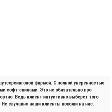
 аутсорсинговой фирмой. С полной уверенностью
ми софт-скилами. Это не обязательно про
ортно. Ведь клиент интуитивно выберет того
. Не случайно наши клиенты похожи на нас.