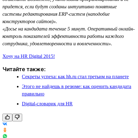
придется, если будут созданы интуитивно понятные
системы редактирования ERP-систем (наподобие
конструкторов сайтов)».
«Досье на кандидата течение 5 минут. Оперативный онлайн-
контроль показателей эффективности работы каждого
сотрудника, удовлетворенности и вовлеченности».
Хочу на HR Digital 2015!
Читайте также:
Секреты успеха: как hh.ru стал третьим на планете
Этого не найдешь в резюме: как оценить кандидата
правильно
Digital-словарик для HR