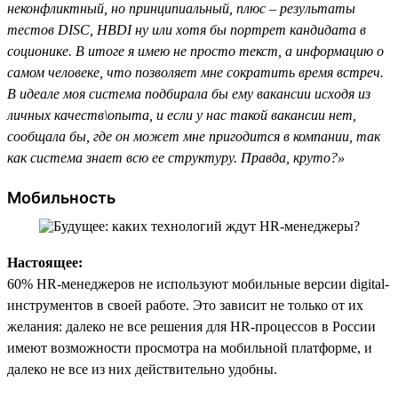
неконфликтный, но принципиальный, плюс – результаты
тестов DISC, HBDI ну или хотя бы портрет кандидата в
соционике. В итоге я имею не просто текст, а информацию о
самом человеке, что позволяет мне сократить время встреч.
В идеале моя система подбирала бы ему вакансии исходя из
личных качеств\опыта, и если у нас такой вакансии нет,
сообщала бы, где он может мне пригодится в компании, так
как система знает всю ее структуру. Правда, круто?»
Мобильность
Настоящее:
60% HR-менеджеров не используют мобильные версии digital-
инструментов в своей работе. Это зависит не только от их
желания: далеко не все решения для HR-процессов в России
имеют возможности просмотра на мобильной платформе, и
далеко не все из них действительно удобны.