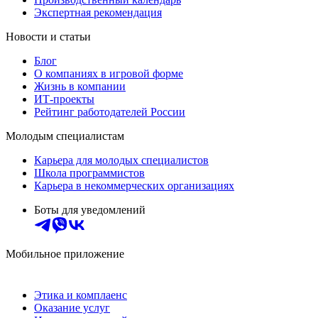
Экспертная рекомендация
Новости и статьи
Блог
О компаниях в игровой форме
Жизнь в компании
ИТ-проекты
Рейтинг работодателей России
Молодым специалистам
Карьера для молодых специалистов
Школа программистов
Карьера в некоммерческих организациях
Боты для уведомлений
Мобильное приложение
Этика и комплаенс
Оказание услуг