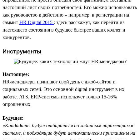
настоящий лист своих потребностей. Его можно использовать
как руководство к действию – например, к регистрации на
саммит
HR Digital 2015
: здесь расскажут, как перейти из
настоящего состояния в будущее быстрее ваших коллег и
конкурентов.
Инструменты
Настоящее:
HR-менеджеры начинают свой день с джоб-сайтов и
социальных сетей. Это основной digital-инструмент в их
работе. ATS, ERP-системы использует только 15-16%
опрошенных.
Будущее:
«Кандидаты будут отбираться по заданным параметрам в
системе, и подходящие будут автоматически приглашены на