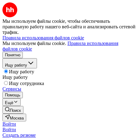
Мы используем файлы cookie, чтобы обеспечивать
правильную работу нашего веб-сайта и анализировать сетевой
трафик.
Правила использования файлов cookie
Мы используем файлы cookie.
Правила использования
файлов cookie
Понятно
Ищу работу
Ищу работу
Ищу работу
Ищу сотрудника
Сервисы
Помощь
Ещё
Поиск
Москва
Войти
Войти
Создать резюме