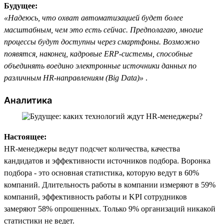
Будущее:
«Надеюсь, что охват автоматизацией будет более
масштабным, чем это есть сейчас. Предполагаю, многие
процессы будут доступны через смартфоны. Возможно
появятся, наконец, кадровые ERP-системы, способные
объединять воедино электронные источники данных по
различным HR-направлениям (Big Data)»
.
Аналитика
Настоящее:
HR-менеджеры ведут подсчет количества, качества
кандидатов и эффективности источников подбора. Воронка
подбора - это основная статистика, которую ведут в 60%
компаний. Длительность работы в компании измеряют в 59%
компаний, эффективность работы и KPI сотрудников
замеряют 58% опрошенных. Только 9% организаций никакой
статистики не ведет.